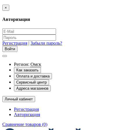
×
Авторизация
Регистрация
|
Забыли пароль?
Регион:
Омск
Как заказать
Оплата и доставка
Сервисный центр
Адреса магазинов
Личный кабинет
Регистрация
Авторизация
Сравнение товаров (0)