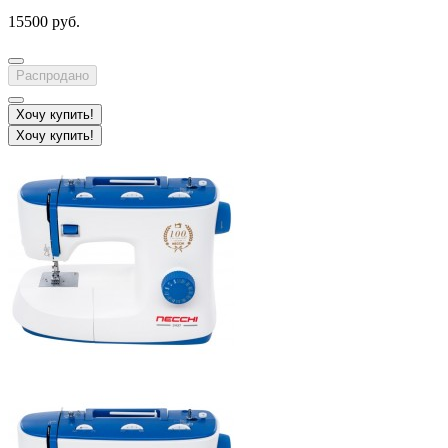
15500 руб.
Распродано
Хочу купить!
Хочу купить!