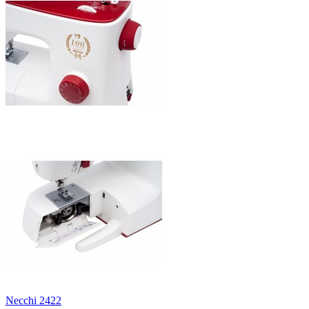
Necchi 2422