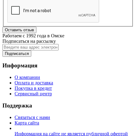
Оставить отзыв
Работаем с 1992 года в Омске
Подписаться на рассылку
Подписаться
Информация
О компании
Оплата и доставка
Покупка в кредит
Сервисный центр
Поддержка
Связаться с нами
Карта сайта
Информация на сайте не является публичной офертой