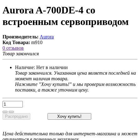
Aurora A-700DE-4 со
встроенным сервоприводом
Производитель:
Aurora
Код Товара:
m910
0 отзывов
Товар закончился
Наличие:
Нет в наличии
Товар закончился. Указанная цена является последней на
момент наличия товара.
Нажмите "Хочу купить!" и мы проверим возможность
поставки, а также уточним цену.
Распродано
Хочу купить!
Цена действительна только для интернет-магазина и может
отличаться в розничных магазинах.