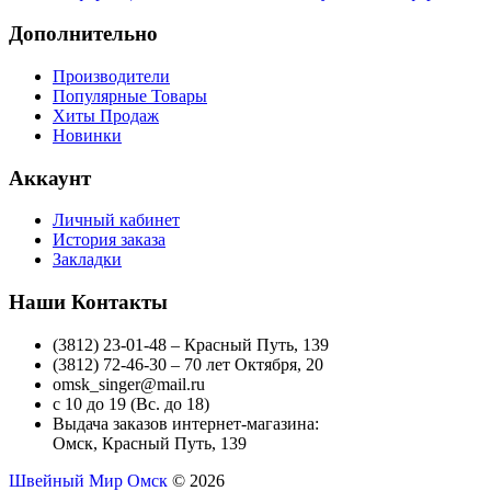
Дополнительно
Производители
Популярные Товары
Хиты Продаж
Новинки
Аккаунт
Личный кабинет
История заказа
Закладки
Наши Контакты
(3812) 23-01-48 – Красный Путь, 139
(3812) 72-46-30 – 70 лет Октября, 20
omsk_singer@mail.ru
с 10 до 19 (Вс. до 18)
Выдача заказов интернет-магазина:
Омск, Красный Путь, 139
Швейный Мир Омск
© 2026