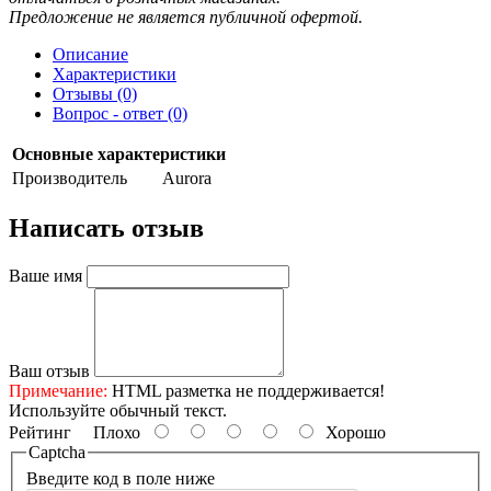
Предложение не является публичной офертой.
Описание
Характеристики
Отзывы (0)
Вопрос - ответ (0)
Основные характеристики
Производитель
Aurora
Написать отзыв
Ваше имя
Ваш отзыв
Примечание:
HTML разметка не поддерживается!
Используйте обычный текст.
Рейтинг
Плохо
Хорошо
Captcha
Введите код в поле ниже