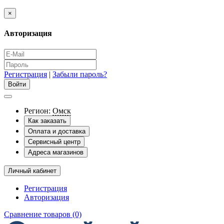
×
Авторизация
Регистрация
|
Забыли пароль?
Регион:
Омск
Как заказать
Оплата и доставка
Сервисный центр
Адреса магазинов
Личный кабинет
Регистрация
Авторизация
Сравнение товаров (0)