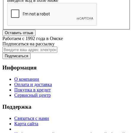
Введите код в поле ниже
Оставить отзыв
Работаем с 1992 года в Омске
Подписаться на рассылку
Подписаться
Информация
О компании
Оплата и доставка
Покупка в кредит
Сервисный центр
Поддержка
Связаться с нами
Карта сайта