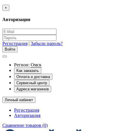
×
Авторизация
Регистрация
|
Забыли пароль?
Регион:
Омск
Как заказать
Оплата и доставка
Сервисный центр
Адреса магазинов
Личный кабинет
Регистрация
Авторизация
Сравнение товаров (0)