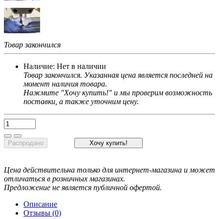
Товар закончился
Наличие:
Нет в наличии
Товар закончился. Указанная цена является последней на
момент наличия товара.
Нажмите "Хочу купить!" и мы проверим возможность
поставки, а также уточним цену.
Распродано
Хочу купить!
Цена действительна только для интернет-магазина и может
отличаться в розничных магазинах.
Предложение не является публичной офертой.
Описание
Отзывы (0)