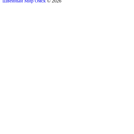
Швейный Мир Омск
© 2026