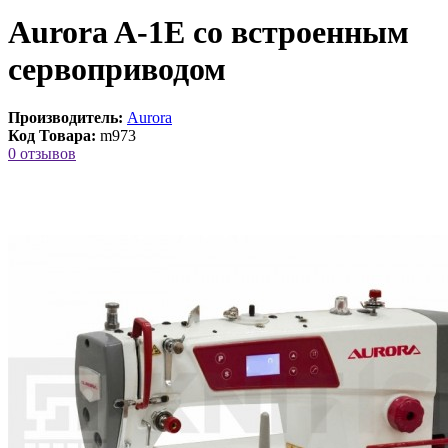
Aurora A-1E со встроенным
сервоприводом
Производитель:
Aurora
Код Товара:
m973
0 отзывов