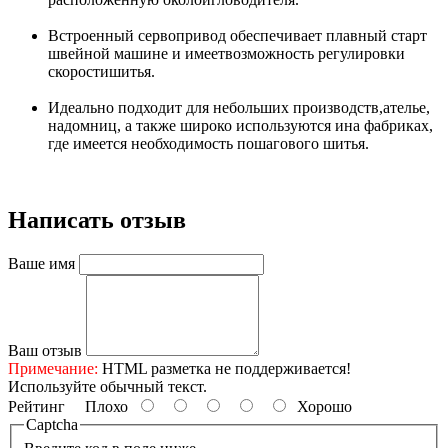
Встроенный сервопривод обеспечивает плавный старт
швейной машине и имеетвозможность регулировки
скоростишитья.
Идеально подходит для небольших производств,ателье,
надомниц, а также широко используются ина фабриках,
где имеется необходимость пошагового шитья.
Написать отзыв
Ваше имя
Ваш отзыв
Примечание:
HTML разметка не поддерживается!
Используйте обычный текст.
Рейтинг
Плохо
Хорошо
Captcha