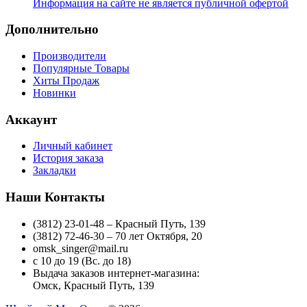
Информация на сайте не является публичной офертой
Дополнительно
Производители
Популярные Товары
Хиты Продаж
Новинки
Аккаунт
Личный кабинет
История заказа
Закладки
Наши Контакты
(3812) 23-01-48 – Красный Путь, 139
(3812) 72-46-30 – 70 лет Октября, 20
omsk_singer@mail.ru
с 10 до 19 (Вс. до 18)
Выдача заказов интернет-магазина:
Омск, Красный Путь, 139