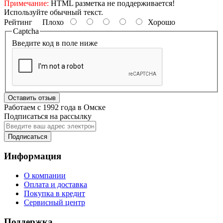
Примечание:
HTML разметка не поддерживается!
Используйте обычный текст.
Рейтинг
Плохо
Хорошо
Captcha
Введите код в поле ниже
Оставить отзыв
Работаем с 1992 года в Омске
Подписаться на рассылку
Подписаться
Информация
О компании
Оплата и доставка
Покупка в кредит
Сервисный центр
Поддержка