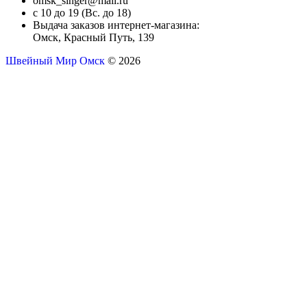
omsk_singer@mail.ru
с 10 до 19 (Вс. до 18)
Выдача заказов интернет-магазина:
Омск, Красный Путь, 139
Швейный Мир Омск
© 2026