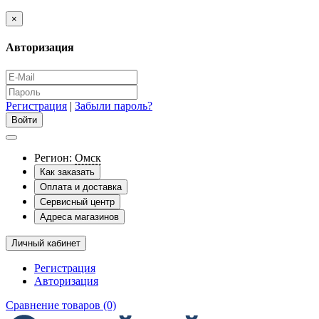
×
Авторизация
Регистрация
|
Забыли пароль?
Регион:
Омск
Как заказать
Оплата и доставка
Сервисный центр
Адреса магазинов
Личный кабинет
Регистрация
Авторизация
Сравнение товаров (0)