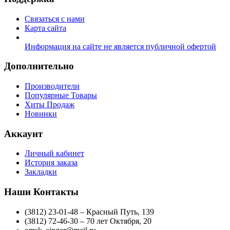
Связаться с нами
Карта сайта
Информация на сайте не является публичной офертой
Дополнительно
Производители
Популярные Товары
Хиты Продаж
Новинки
Аккаунт
Личный кабинет
История заказа
Закладки
Наши Контакты
(3812) 23-01-48 – Красный Путь, 139
(3812) 72-46-30 – 70 лет Октября, 20