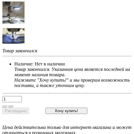
Товар закончился
Наличие:
Нет в наличии
Товар закончился. Указанная цена является последней на
момент наличия товара.
Нажмите "Хочу купить!" и мы проверим возможность
поставки, а также уточним цену.
Распродано
Хочу купить!
Цена действительна только для интернет-магазина и может
отличаться в розничных магазинах.