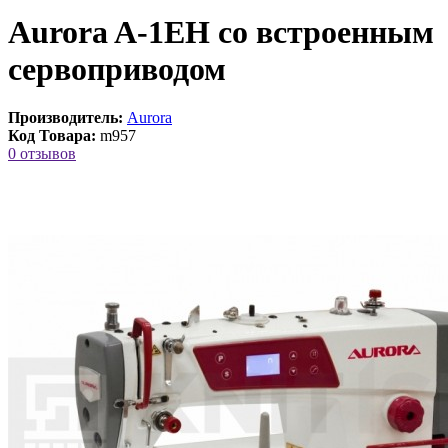
Aurora A-1EH со встроенным
сервоприводом
Производитель:
Aurora
Код Товара:
m957
0 отзывов