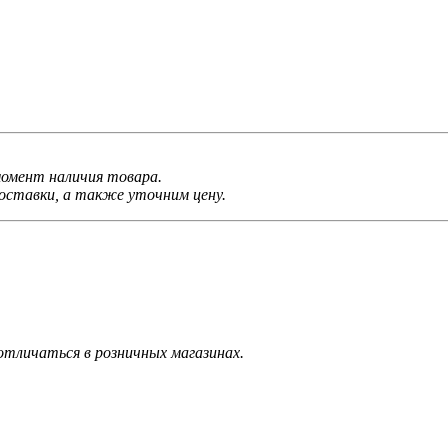
 момент наличия товара.
ставки, а также уточним цену.
тличаться в розничных магазинах.