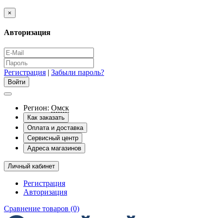
×
Авторизация
Регистрация
|
Забыли пароль?
Регион:
Омск
Как заказать
Оплата и доставка
Сервисный центр
Адреса магазинов
Личный кабинет
Регистрация
Авторизация
Сравнение товаров (0)