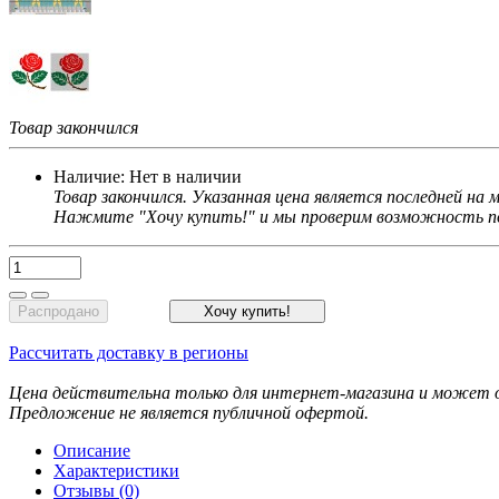
Товар закончился
Наличие:
Нет в наличии
Товар закончился. Указанная цена является последней на
Нажмите "Хочу купить!" и мы проверим возможность по
Распродано
Хочу купить!
Рассчитать доставку в регионы
Цена действительна только для интернет-магазина и может о
Предложение не является публичной офертой.
Описание
Характеристики
Отзывы (0)