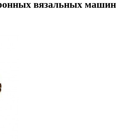
тронных вязальных машин