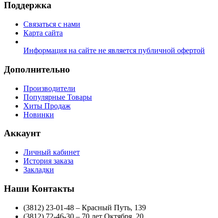
Поддержка
Связаться с нами
Карта сайта
Информация на сайте не является публичной офертой
Дополнительно
Производители
Популярные Товары
Хиты Продаж
Новинки
Аккаунт
Личный кабинет
История заказа
Закладки
Наши Контакты
(3812) 23-01-48 – Красный Путь, 139
(3812) 72-46-30 – 70 лет Октября, 20