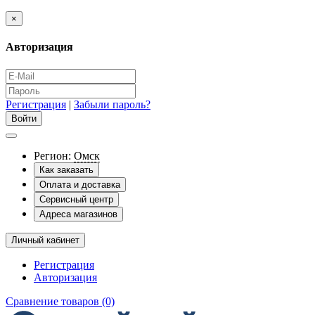
×
Авторизация
Регистрация
|
Забыли пароль?
Регион:
Омск
Как заказать
Оплата и доставка
Сервисный центр
Адреса магазинов
Личный кабинет
Регистрация
Авторизация
Сравнение товаров (0)