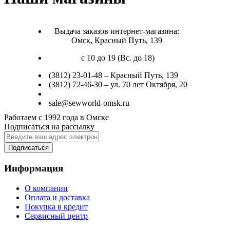
Выдача заказов интернет-магазина:
Омск, Красный Путь, 139
с 10 до 19 (Вс. до 18)
(3812) 23-01-48 – Красный Путь, 139
(3812) 72-46-30 – ул. 70 лет Октября, 20
sale@sewworld-omsk.ru
Работаем с 1992 года в Омске
Подписаться на рассылку
Подписаться
Информация
О компании
Оплата и доставка
Покупка в кредит
Сервисный центр