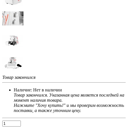
Товар закончился
Наличие:
Нет в наличии
Товар закончился. Указанная цена является последней на
момент наличия товара.
Нажмите "Хочу купить!" и мы проверим возможность
поставки, а также уточним цену.