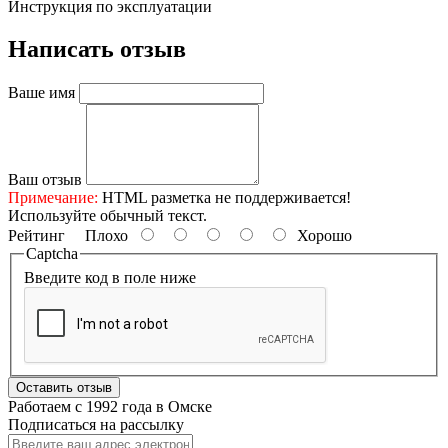
Инструкция по эксплуатации
Написать отзыв
Ваше имя
Ваш отзыв
Примечание:
HTML разметка не поддерживается!
Используйте обычный текст.
Рейтинг
Плохо
Хорошо
Captcha
Введите код в поле ниже
Оставить отзыв
Работаем с 1992 года в Омске
Подписаться на рассылку