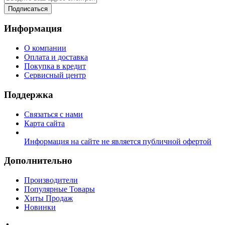
Подписаться
Информация
О компании
Оплата и доставка
Покупка в кредит
Сервисный центр
Поддержка
Связаться с нами
Карта сайта
Информация на сайте не является публичной офертой
Дополнительно
Производители
Популярные Товары
Хиты Продаж
Новинки