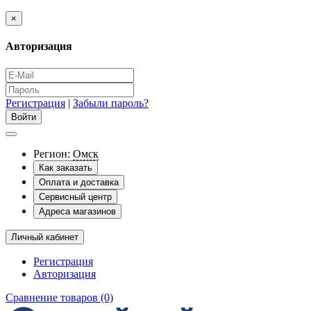
×
Авторизация
Регистрация
|
Забыли пароль?
Регион:
Омск
Как заказать
Оплата и доставка
Сервисный центр
Адреса магазинов
Личный кабинет
Регистрация
Авторизация
Сравнение товаров (0)