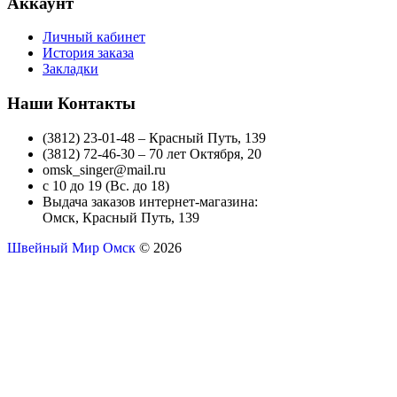
Аккаунт
Личный кабинет
История заказа
Закладки
Наши Контакты
(3812) 23-01-48 – Красный Путь, 139
(3812) 72-46-30 – 70 лет Октября, 20
omsk_singer@mail.ru
с 10 до 19 (Вс. до 18)
Выдача заказов интернет-магазина:
Омск, Красный Путь, 139
Швейный Мир Омск
© 2026