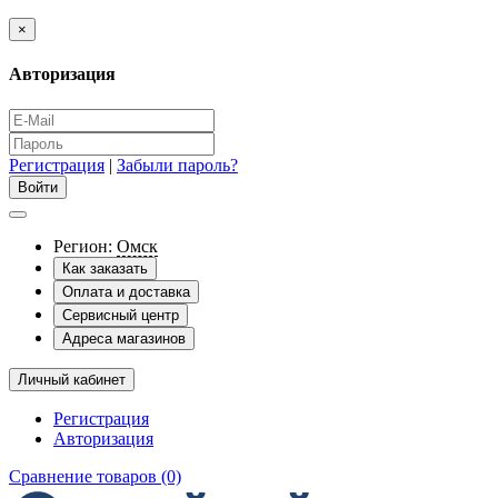
×
Авторизация
Регистрация
|
Забыли пароль?
Регион:
Омск
Как заказать
Оплата и доставка
Сервисный центр
Адреса магазинов
Личный кабинет
Регистрация
Авторизация
Сравнение товаров (0)