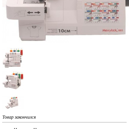
Товар закончился