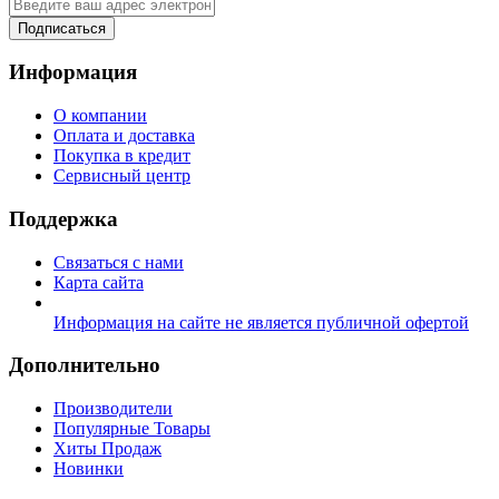
Подписаться
Информация
О компании
Оплата и доставка
Покупка в кредит
Сервисный центр
Поддержка
Связаться с нами
Карта сайта
Информация на сайте не является публичной офертой
Дополнительно
Производители
Популярные Товары
Хиты Продаж
Новинки