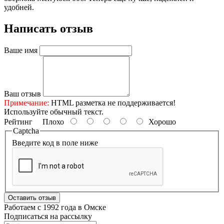
удобней.
Написать отзыв
Ваше имя
Ваш отзыв
Примечание:
HTML разметка не поддерживается!
Используйте обычный текст.
Рейтинг
Плохо
Хорошо
Captcha
Введите код в поле ниже
Оставить отзыв
Работаем с 1992 года в Омске
Подписаться на рассылку