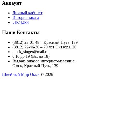
Аккаунт
Личный кабинет
История заказа
Закладки
Наши Контакты
(3812) 23-01-48 – Красный Путь, 139
(3812) 72-46-30 – 70 лет Октября, 20
omsk_singer@mail.ru
с 10 до 19 (Вс. до 18)
Выдача заказов интернет-магазина:
Омск, Красный Путь, 139
Швейный Мир Омск
© 2026