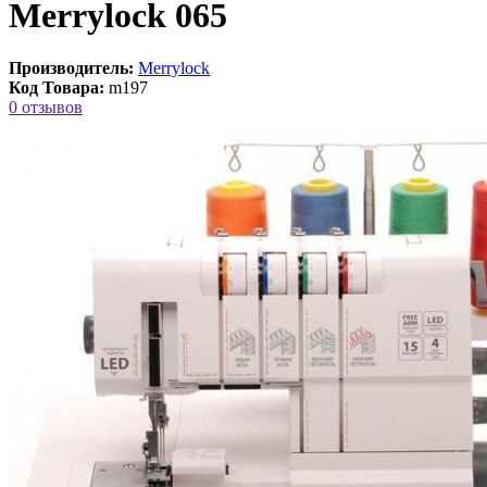
Merrylock 065
Производитель:
Merrylock
Код Товара:
m197
0 отзывов