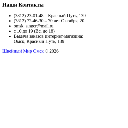
Наши Контакты
(3812) 23-01-48 – Красный Путь, 139
(3812) 72-46-30 – 70 лет Октября, 20
omsk_singer@mail.ru
с 10 до 19 (Вс. до 18)
Выдача заказов интернет-магазина:
Омск, Красный Путь, 139
Швейный Мир Омск
© 2026