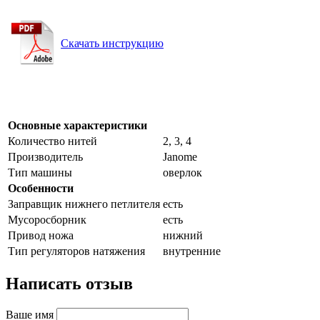
Скачать инструкцию
Основные характеристики
Количество нитей
2, 3, 4
Производитель
Janome
Тип машины
оверлок
Особенности
Заправщик нижнего петлителя
есть
Мусоросборник
есть
Привод ножа
нижний
Тип регуляторов натяжения
внутренние
Написать отзыв
Ваше имя