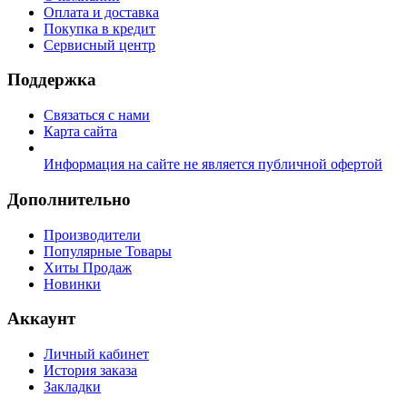
Оплата и доставка
Покупка в кредит
Сервисный центр
Поддержка
Связаться с нами
Карта сайта
Информация на сайте не является публичной офертой
Дополнительно
Производители
Популярные Товары
Хиты Продаж
Новинки
Аккаунт
Личный кабинет
История заказа
Закладки