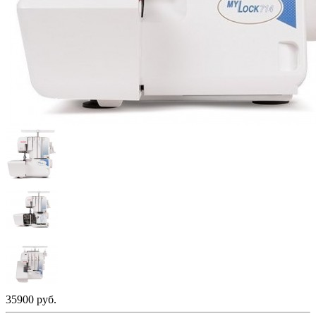
35900 руб.