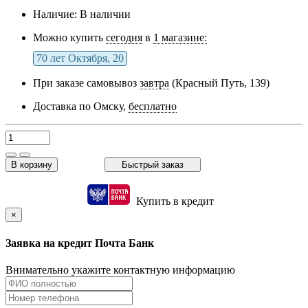
Наличие:
В наличии
Можно купить
сегодня
в
1 магазине:
70 лет Октября, 20
При заказе самовывоз
завтра
(Красный Путь, 139)
Доставка по Омску,
бесплатно
В корзину
Быстрый заказ
Купить в кредит
×
Заявка на кредит Почта Банк
Внимательно укажите контактную информацию