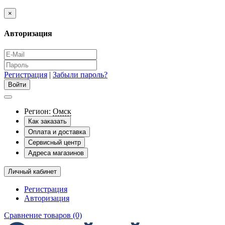
×
Авторизация
Регистрация
|
Забыли пароль?
Регион:
Омск
Как заказать
Оплата и доставка
Сервисный центр
Адреса магазинов
Личный кабинет
Регистрация
Авторизация
Сравнение товаров (0)