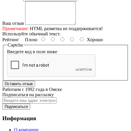
Ваш отзыв
Примечание:
HTML разметка не поддерживается!
Используйте обычный текст.
Рейтинг
Плохо
Хорошо
Captcha
Введите код в поле ниже
Оставить отзыв
Работаем с 1992 года в Омске
Подписаться на рассылку
Подписаться
Информация
О компании