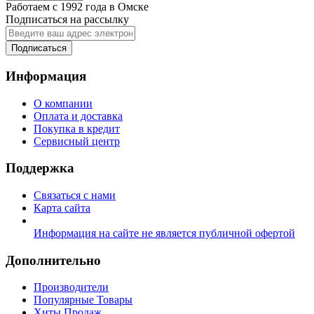
Работаем с 1992 года в Омске
Подписаться на рассылку
Подписаться
Информация
О компании
Оплата и доставка
Покупка в кредит
Сервисный центр
Поддержка
Связаться с нами
Карта сайта
Информация на сайте не является публичной офертой
Дополнительно
Производители
Популярные Товары
Хиты Продаж