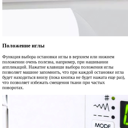
Положение иглы
Функция выбора остановки иглы в верхнем или нижнем
положении очень полезна, например, при нашивании
аппликаций. Нажатие клавиши выбора положения иглы
позволяет машине запомнить, что при каждой остановке игла
будет находиться внизу (пока кнопка не будет нажата еще раз),
что позволяет избежать смещения ткани при частых
поворотах.