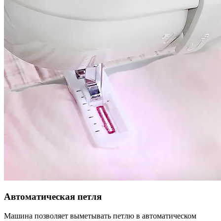
Автоматическая петля
Машина позволяет выметывать петлю в автоматическом