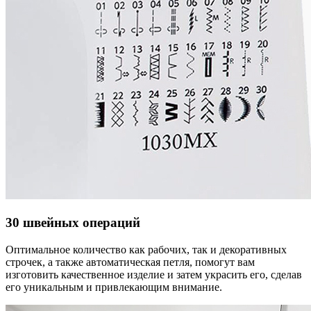
30 швейных операций
Оптимальное количество как рабочих, так и декоративных
строчек, а также автоматическая петля, помогут вам
изготовить качественное изделие и затем украсить его, сделав
его уникальным и привлекающим внимание.