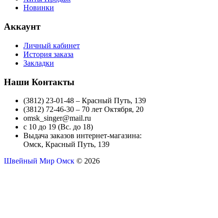
Новинки
Аккаунт
Личный кабинет
История заказа
Закладки
Наши Контакты
(3812) 23-01-48 – Красный Путь, 139
(3812) 72-46-30 – 70 лет Октября, 20
omsk_singer@mail.ru
с 10 до 19 (Вс. до 18)
Выдача заказов интернет-магазина:
Омск, Красный Путь, 139
Швейный Мир Омск
© 2026