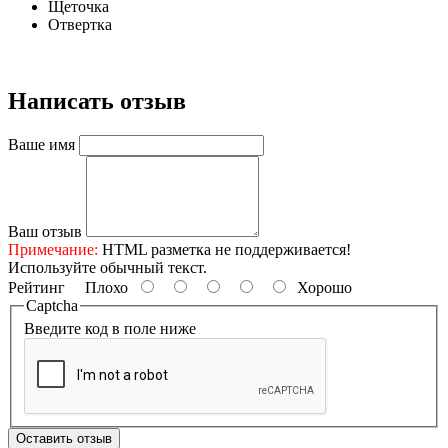
Щеточка
Отвертка
Написать отзыв
Ваше имя
Ваш отзыв
Примечание:
HTML разметка не поддерживается!
Используйте обычный текст.
Рейтинг
Плохо
Хорошо
Captcha
Введите код в поле ниже
Оставить отзыв