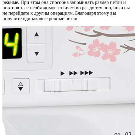
режиме. При этом она способна запоминать размер петли и
повторять ее необходимое количество раз до тех пор, пока вы
не перейдете к другим операциям. Благодаря этому вы
получите одинаковые ровные петли.