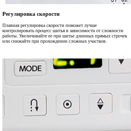
Регулировка скорости
Плавная регулировка скорости поможет лучше
контролировать процесс шитья в зависимости от сложности
работы. Увеличивайте ее при шитье длинных прямых строчек
или снижайте при прохождении сложных участков.