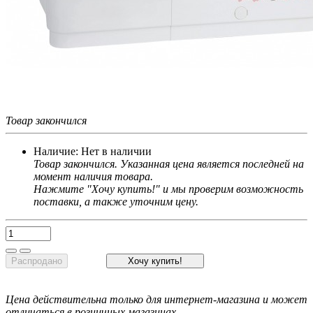
Товар закончился
Наличие:
Нет в наличии
Товар закончился. Указанная цена является последней на
момент наличия товара.
Нажмите "Хочу купить!" и мы проверим возможность
поставки, а также уточним цену.
Распродано
Хочу купить!
Цена действительна только для интернет-магазина и может
отличаться в розничных магазинах.