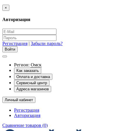
×
Авторизация
Регистрация
|
Забыли пароль?
Регион:
Омск
Как заказать
Оплата и доставка
Сервисный центр
Адреса магазинов
Личный кабинет
Регистрация
Авторизация
Сравнение товаров (0)