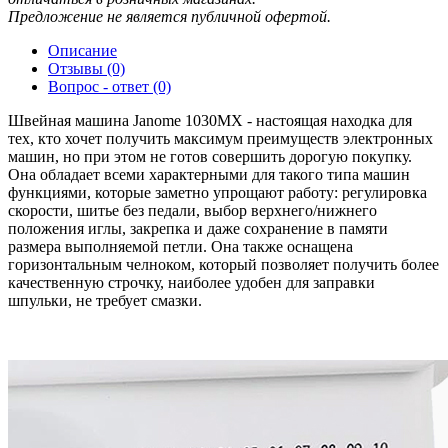
Предложение не является публичной офертой.
Описание
Отзывы (0)
Вопрос - ответ (0)
Швейная машина Janome 1030MX - настоящая находка для
тех, кто хочет получить максимум преимуществ электронных
машин, но при этом не готов совершить дорогую покупку.
Она обладает всеми характерными для такого типа машин
функциями, которые заметно упрощают работу: регулировка
скорости, шитье без педали, выбор верхнего/нижнего
положения иглы, закрепка и даже сохранение в памяти
размера выполняемой петли. Она также оснащена
горизонтальным челноком, который позволяет получить более
качественную строчку, наиболее удобен для заправки
шпульки, не требует смазки.