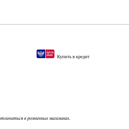
Купить в кредит
тличаться в розничных магазинах.