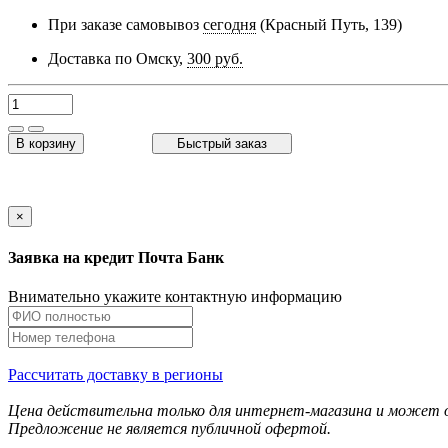
При заказе самовывоз
сегодня
(Красный Путь, 139)
Доставка по Омску,
300 руб.
В корзину
Быстрый заказ
×
Заявка на кредит Почта Банк
Внимательно укажите контактную информацию
Рассчитать доставку в регионы
Цена действительна только для интернет-магазина и может о
Предложение не является публичной офертой.