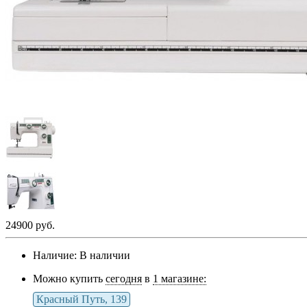
24900 руб.
Наличие:
В наличии
Можно купить
сегодня
в
1 магазине:
Красный Путь, 139