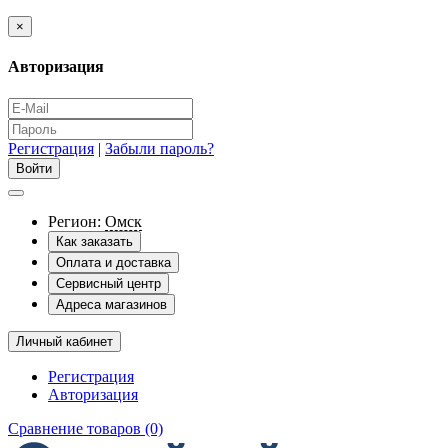
×
Авторизация
Регистрация
|
Забыли пароль?
Регион:
Омск
Как заказать
Оплата и доставка
Сервисный центр
Адреса магазинов
Личный кабинет
Регистрация
Авторизация
Сравнение товаров (0)