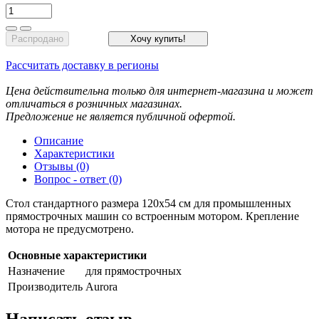
Распродано
Хочу купить!
Рассчитать доставку в регионы
Цена действительна только для интернет-магазина и может
отличаться в розничных магазинах.
Предложение не является публичной офертой.
Описание
Характеристики
Отзывы (0)
Вопрос - ответ (0)
Стол стандартного размера 120х54 см для промышленных
прямострочных машин со встроенным мотором. Крепление
мотора не предусмотрено.
Основные характеристики
Назначение
для прямострочных
Производитель
Aurora