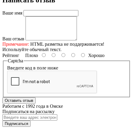
Написать отзыв
Ваше имя
Ваш отзыв
Примечание:
HTML разметка не поддерживается!
Используйте обычный текст.
Рейтинг
Плохо
Хорошо
Captcha
Введите код в поле ниже
Оставить отзыв
Работаем с 1992 года в Омске
Подписаться на рассылку
Подписаться