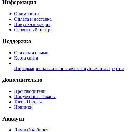
Информация
О компании
Оплата и доставка
Покупка в кредит
Сервисный центр
Поддержка
Связаться с нами
Карта сайта
Информация на сайте не является публичной офертой
Дополнительно
Производители
Популярные Товары
Хиты Продаж
Новинки
Аккаунт
Личный кабинет