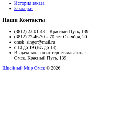
История заказа
Закладки
Наши Контакты
(3812) 23-01-48 – Красный Путь, 139
(3812) 72-46-30 – 70 лет Октября, 20
omsk_singer@mail.ru
с 10 до 19 (Вс. до 18)
Выдача заказов интернет-магазина:
Омск, Красный Путь, 139
Швейный Мир Омск
© 2026