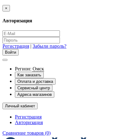
×
Авторизация
Регистрация
|
Забыли пароль?
Регион:
Омск
Как заказать
Оплата и доставка
Сервисный центр
Адреса магазинов
Личный кабинет
Регистрация
Авторизация
Сравнение товаров (0)