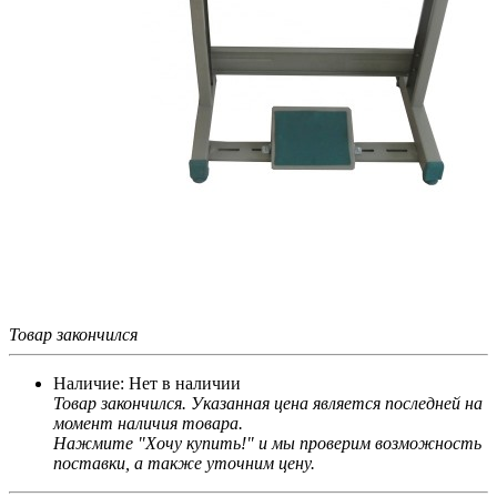
Товар закончился
Наличие:
Нет в наличии
Товар закончился. Указанная цена является последней на
момент наличия товара.
Нажмите "Хочу купить!" и мы проверим возможность
поставки, а также уточним цену.