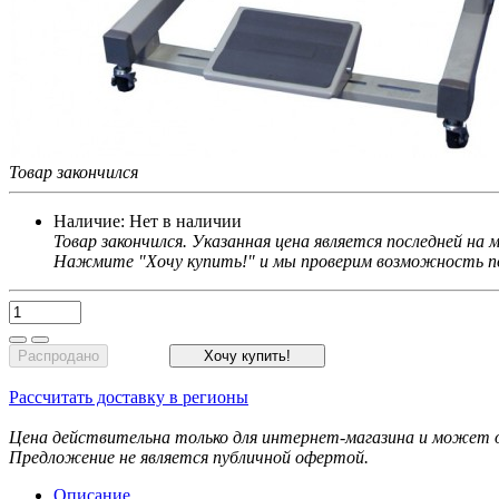
Товар закончился
Наличие:
Нет в наличии
Товар закончился. Указанная цена является последней на
Нажмите "Хочу купить!" и мы проверим возможность по
Распродано
Хочу купить!
Рассчитать доставку в регионы
Цена действительна только для интернет-магазина и может о
Предложение не является публичной офертой.
Описание