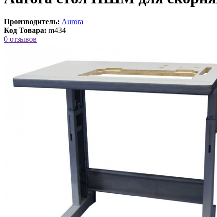
Производитель:
Aurora
Код Товара:
m434
0 отзывов