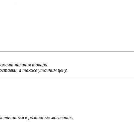
 момент наличия товара.
ставки, а также уточним цену.
тличаться в розничных магазинах.