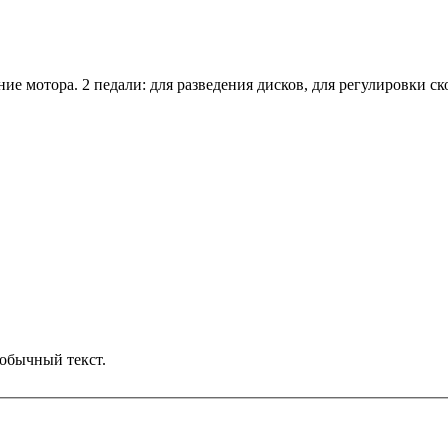
 мотора. 2 педали: для разведения дисков, для регулировки ско
обычный текст.