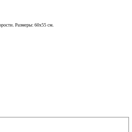
рости. Размеры: 60х55 см.