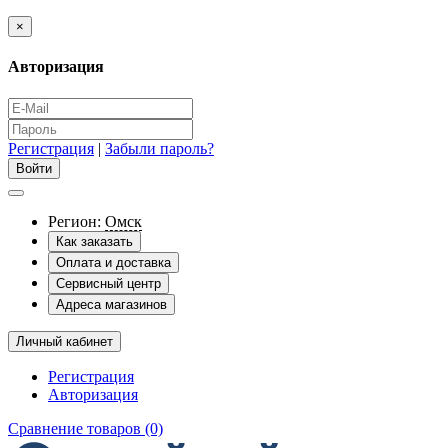
×
Авторизация
Регистрация
|
Забыли пароль?
Регион:
Омск
Как заказать
Оплата и доставка
Сервисный центр
Адреса магазинов
Личный кабинет
Регистрация
Авторизация
Сравнение товаров (0)