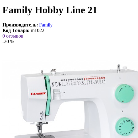
Family Hobby Line 21
Производитель:
Family
Код Товара:
m1022
0 отзывов
-20 %