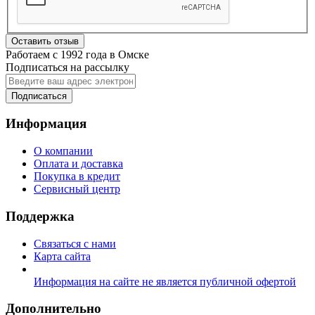
Оставить отзыв
Работаем с 1992 года в Омске
Подписаться на рассылку
Подписаться
Информация
О компании
Оплата и доставка
Покупка в кредит
Сервисный центр
Поддержка
Связаться с нами
Карта сайта
Информация на сайте не является публичной офертой
Дополнительно