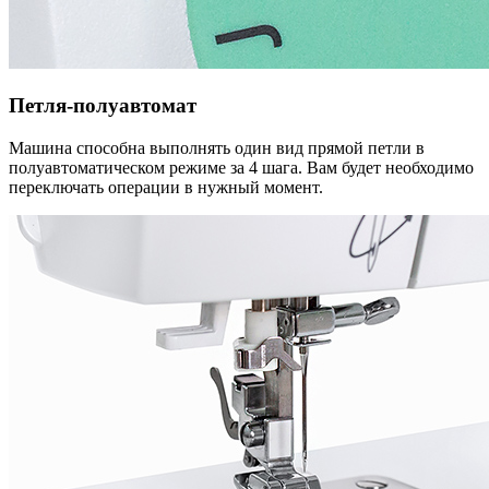
Петля-полуавтомат
Машина способна выполнять один вид прямой петли в
полуавтоматическом режиме за 4 шага. Вам будет необходимо
переключать операции в нужный момент.