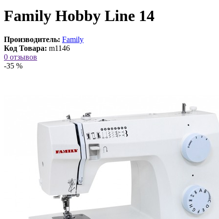
Family Hobby Line 14
Производитель:
Family
Код Товара:
m1146
0 отзывов
-35 %