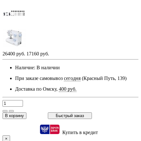
26400 руб.
17160 руб.
Наличие:
В наличии
При заказе самовывоз
сегодня
(Красный Путь, 139)
Доставка по Омску,
400 руб.
В корзину
Быстрый заказ
Купить в кредит
×