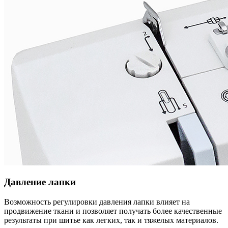
Давление лапки
Возможность регулировки давления лапки влияет на
продвижение ткани и позволяет получать более качественные
результаты при шитье как легких, так и тяжелых материалов.