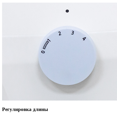
Регулировка длины