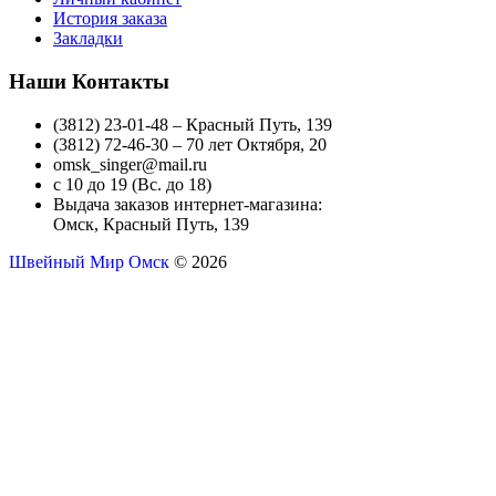
История заказа
Закладки
Наши Контакты
(3812) 23-01-48 – Красный Путь, 139
(3812) 72-46-30 – 70 лет Октября, 20
omsk_singer@mail.ru
с 10 до 19 (Вс. до 18)
Выдача заказов интернет-магазина:
Омск, Красный Путь, 139
Швейный Мир Омск
© 2026