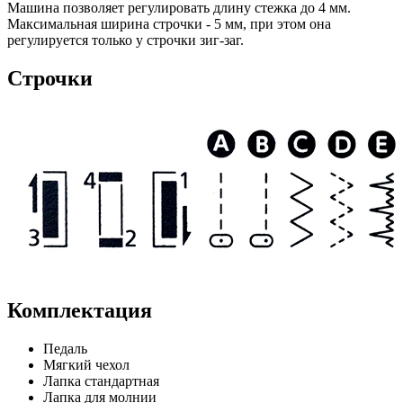
Машина позволяет регулировать длину стежка до 4 мм.
Максимальная ширина строчки - 5 мм, при этом она
регулируется только у строчки зиг-заг.
Строчки
Комплектация
Педаль
Мягкий чехол
Лапка стандартная
Лапка для молнии