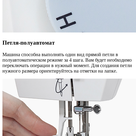
Петля-полуавтомат
Машина способна выполнять один вид прямой петли в
полуавтоматическом режиме за 4 шага. Вам будет необходимо
переключать операции в нужный момент. Для создания петли
нужного размера ориентируйтесь на отметки на лапке.