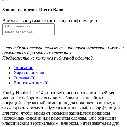
Заявка на кредит Почта Банк
Внимательно укажите контактную информацию
Цена действительна только для интернет-магазина и может
отличаться в розничных магазинах.
Предложение не является публичной офертой.
Описание
Характеристики
Отзывы (0)
Вопрос - ответ (0)
Family Hobby Line 14 - простая в использовании швейная
машина с набором самых востребованных швейных
операций. Идеальный помощник для новичков в шитье, а
также для тех, кому требуется минимальный набор функций
для того, чтобы время от времени заниматься пошивом
несложных изделий или ремонтом одежды. Она оснащена
классическим вертикальным челноком, нитевдевателем для