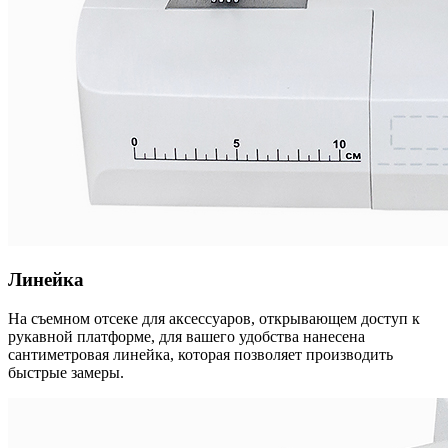
Линейка
На съемном отсеке для аксессуаров, открывающем доступ к
рукавной платформе, для вашего удобства нанесена
сантиметровая линейка, которая позволяет производить
быстрые замеры.