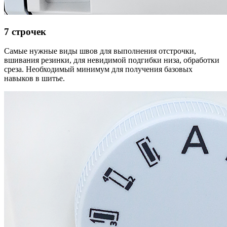
7 строчек
Самые нужные виды швов для выполнения отстрочки,
вшивания резинки, для невидимой подгибки низа, обработки
среза. Необходимый минимум для получения базовых
навыков в шитье.