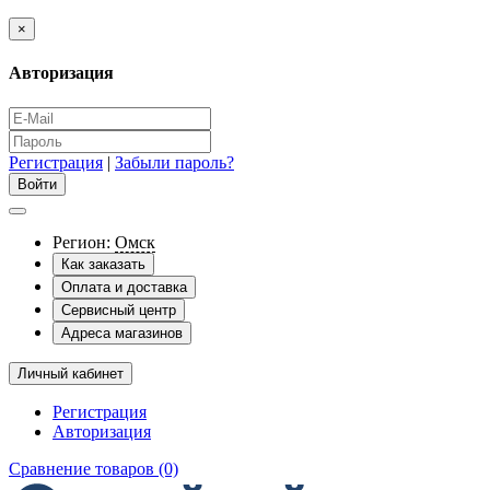
×
Авторизация
Регистрация
|
Забыли пароль?
Регион:
Омск
Как заказать
Оплата и доставка
Сервисный центр
Адреса магазинов
Личный кабинет
Регистрация
Авторизация
Сравнение товаров (0)