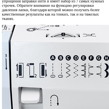
упрощения заправки нити и имеет набор из 7 самых нужных
строчек. Обратите внимание на функцию регулировки
давления лапки, благодаря которой можно получать более
качественные результаты как на тонких, так и на тяжелых
тканях.