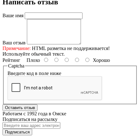
Написать отзыв
Ваше имя
Ваш отзыв
Примечание:
HTML разметка не поддерживается!
Используйте обычный текст.
Рейтинг
Плохо
Хорошо
Captcha
Введите код в поле ниже
Оставить отзыв
Работаем с 1992 года в Омске
Подписаться на рассылку
Подписаться