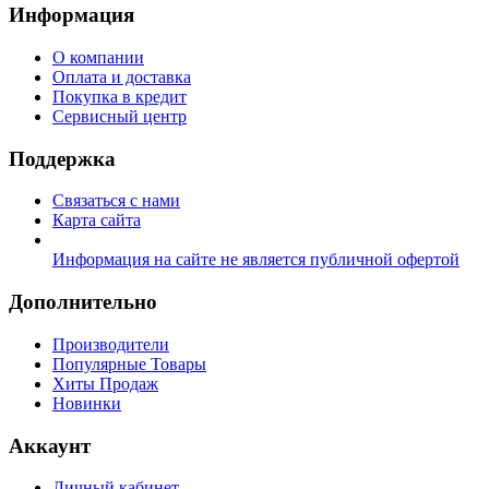
Информация
О компании
Оплата и доставка
Покупка в кредит
Сервисный центр
Поддержка
Связаться с нами
Карта сайта
Информация на сайте не является публичной офертой
Дополнительно
Производители
Популярные Товары
Хиты Продаж
Новинки
Аккаунт
Личный кабинет