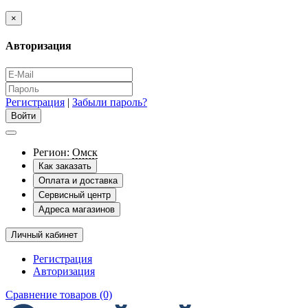
×
Авторизация
Регистрация
|
Забыли пароль?
Регион:
Омск
Как заказать
Оплата и доставка
Сервисный центр
Адреса магазинов
Личный кабинет
Регистрация
Авторизация
Сравнение товаров (0)