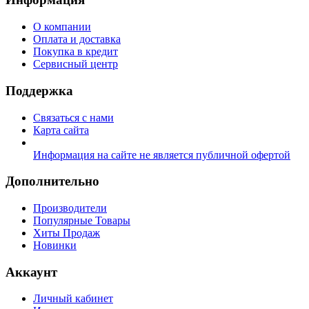
О компании
Оплата и доставка
Покупка в кредит
Сервисный центр
Поддержка
Связаться с нами
Карта сайта
Информация на сайте не является публичной офертой
Дополнительно
Производители
Популярные Товары
Хиты Продаж
Новинки
Аккаунт
Личный кабинет