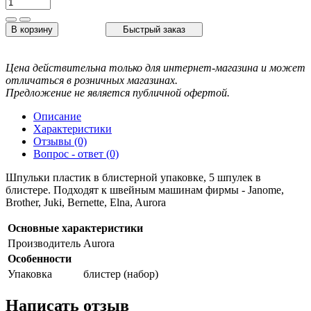
В корзину
Быстрый заказ
Цена действительна только для интернет-магазина и может
отличаться в розничных магазинах.
Предложение не является публичной офертой.
Описание
Характеристики
Отзывы (0)
Вопрос - ответ (0)
Шпульки пластик в блистерной упаковке, 5 шпулек в
блистере. Подходят к швейным машинам фирмы - Janome,
Brother, Juki, Bernette, Elna, Aurora
Основные характеристики
Производитель
Aurora
Особенности
Упаковка
блистер (набор)
Написать отзыв