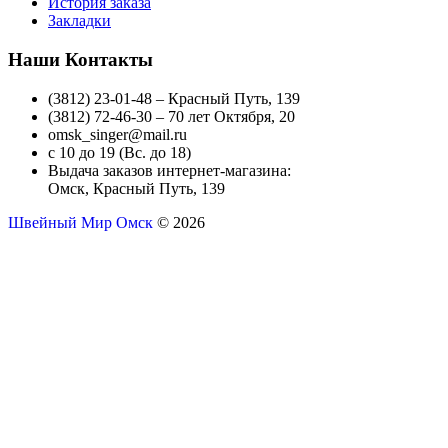
История заказа
Закладки
Наши Контакты
(3812) 23-01-48 – Красный Путь, 139
(3812) 72-46-30 – 70 лет Октября, 20
omsk_singer@mail.ru
с 10 до 19 (Вс. до 18)
Выдача заказов интернет-магазина:
Омск, Красный Путь, 139
Швейный Мир Омск
© 2026