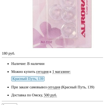
180 руб.
Наличие:
В наличии
Можно купить
сегодня
в
1 магазине:
Красный Путь, 139
При заказе самовывоз
сегодня
(Красный Путь, 139)
Доставка по Омску,
500 руб.