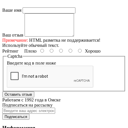
Ваше имя
Ваш отзыв
Примечание:
HTML разметка не поддерживается!
Используйте обычный текст.
Рейтинг
Плохо
Хорошо
Captcha
Введите код в поле ниже
Оставить отзыв
Работаем с 1992 года в Омске
Подписаться на рассылку
Подписаться
Информация