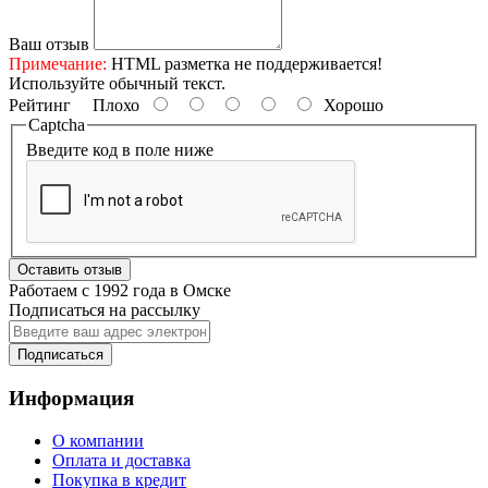
Ваш отзыв
Примечание:
HTML разметка не поддерживается!
Используйте обычный текст.
Рейтинг
Плохо
Хорошо
Captcha
Введите код в поле ниже
Оставить отзыв
Работаем с 1992 года в Омске
Подписаться на рассылку
Подписаться
Информация
О компании
Оплата и доставка
Покупка в кредит