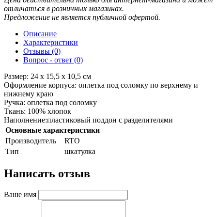
отличаться в розничных магазинах.
Предложение не является публичной офертой.
Описание
Характеристики
Отзывы (0)
Вопрос - ответ (0)
Размер: 24 х 15,5 х 10,5 см
Оформление корпуса: оплетка под соломку по верхнему и
нижнему краю
Ручка: оплетка под соломку
Ткань: 100% хлопок
Наполнение:пластиковый поддон с разделителями
Основные характеристики
Производитель
RTO
Тип
шкатулка
Написать отзыв
Ваше имя