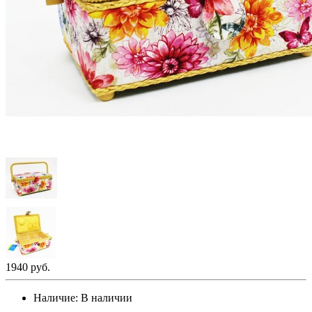
1940 руб.
Наличие:
В наличии