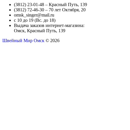
(3812) 23-01-48 – Красный Путь, 139
(3812) 72-46-30 – 70 лет Октября, 20
omsk_singer@mail.ru
с 10 до 19 (Вс. до 18)
Выдача заказов интернет-магазина:
Омск, Красный Путь, 139
Швейный Мир Омск
© 2026