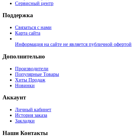
Сервисный центр
Поддержка
Связаться с нами
Карта сайта
Информация на сайте не является публичной офертой
Дополнительно
Производители
Популярные Товары
Хиты Продаж
Новинки
Аккаунт
Личный кабинет
История заказа
Закладки
Наши Контакты