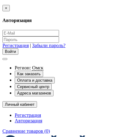
×
Авторизация
Регистрация
|
Забыли пароль?
Регион:
Омск
Как заказать
Оплата и доставка
Сервисный центр
Адреса магазинов
Личный кабинет
Регистрация
Авторизация
Сравнение товаров (0)