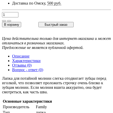
Доставка по Омску,
500 руб.
В корзину
Быстрый заказ
Цена действительна только для интернет-магазина и может
отличаться в розничных магазинах.
Предложение не является публичной офертой.
Описание
Характеристики
Отзывы (0)
Вопрос - ответ (0)
Лапка для потайной молнии слегка отодвигает зубцы перед
иголкой, что позволяет проложить строчку очень близко к
зубцам молнии. Если молния вшита аккуратно, она будет
смотреться, как часть шва.
Основные характеристики
Производитель
Family
Тип
лапка