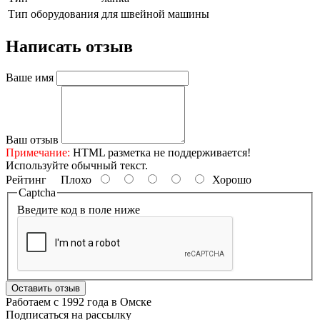
Тип оборудования
для швейной машины
Написать отзыв
Ваше имя
Ваш отзыв
Примечание:
HTML разметка не поддерживается!
Используйте обычный текст.
Рейтинг
Плохо
Хорошо
Captcha
Введите код в поле ниже
Оставить отзыв
Работаем с 1992 года в Омске
Подписаться на рассылку