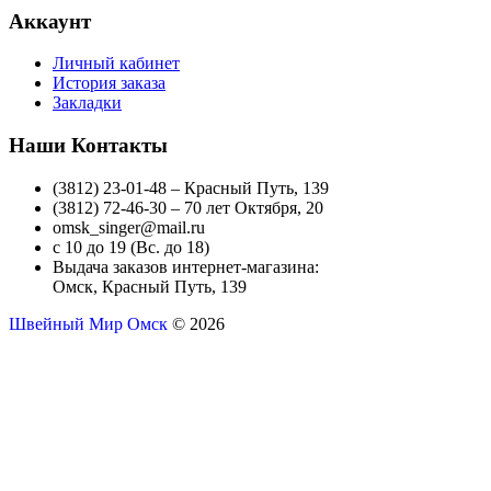
Аккаунт
Личный кабинет
История заказа
Закладки
Наши Контакты
(3812) 23-01-48 – Красный Путь, 139
(3812) 72-46-30 – 70 лет Октября, 20
omsk_singer@mail.ru
с 10 до 19 (Вс. до 18)
Выдача заказов интернет-магазина:
Омск, Красный Путь, 139
Швейный Мир Омск
© 2026