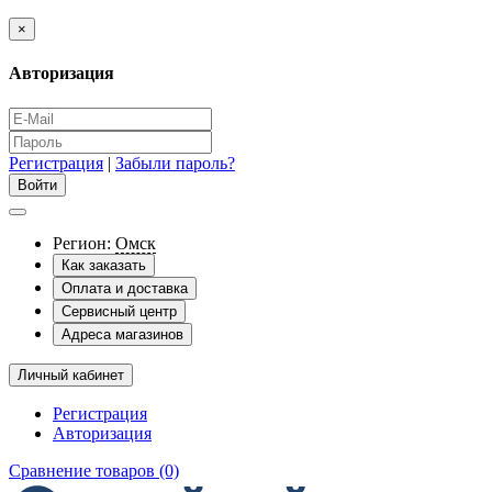
×
Авторизация
Регистрация
|
Забыли пароль?
Регион:
Омск
Как заказать
Оплата и доставка
Сервисный центр
Адреса магазинов
Личный кабинет
Регистрация
Авторизация
Сравнение товаров (0)