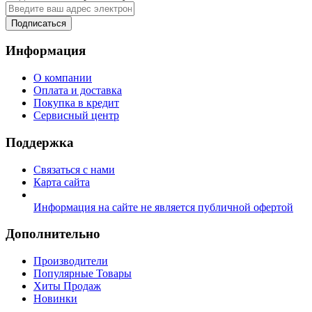
Подписаться
Информация
О компании
Оплата и доставка
Покупка в кредит
Сервисный центр
Поддержка
Связаться с нами
Карта сайта
Информация на сайте не является публичной офертой
Дополнительно
Производители
Популярные Товары
Хиты Продаж
Новинки