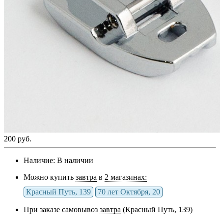
200 руб.
Наличие:
В наличии
Можно купить
завтра
в
2 магазинах:
Красный Путь, 139
70 лет Октября, 20
При заказе самовывоз
завтра
(Красный Путь, 139)