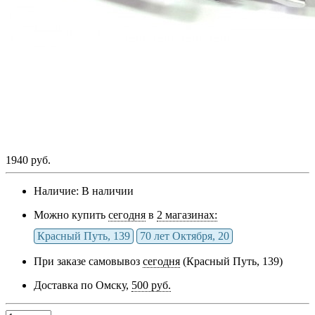
1940 руб.
Наличие:
В наличии
Можно купить
сегодня
в
2 магазинах:
Красный Путь, 139
70 лет Октября, 20
При заказе самовывоз
сегодня
(Красный Путь, 139)
Доставка по Омску,
500 руб.