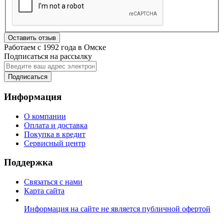
Оставить отзыв
Работаем с 1992 года в Омске
Подписаться на рассылку
Подписаться
Информация
О компании
Оплата и доставка
Покупка в кредит
Сервисный центр
Поддержка
Связаться с нами
Карта сайта
Информация на сайте не является публичной офертой