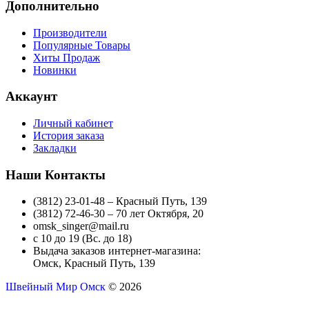
Дополнительно
Производители
Популярные Товары
Хиты Продаж
Новинки
Аккаунт
Личный кабинет
История заказа
Закладки
Наши Контакты
(3812) 23-01-48 – Красный Путь, 139
(3812) 72-46-30 – 70 лет Октября, 20
omsk_singer@mail.ru
с 10 до 19 (Вс. до 18)
Выдача заказов интернет-магазина:
Омск, Красный Путь, 139
Швейный Мир Омск
© 2026