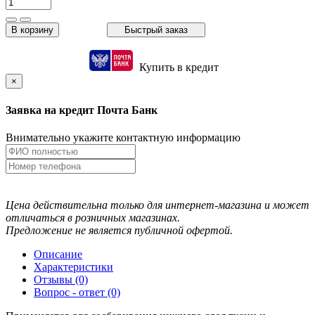
В корзину
Быстрый заказ
Купить в кредит
×
Заявка на кредит Почта Банк
Внимательно укажите контактную информацию
Цена действительна только для интернет-магазина и может
отличаться в розничных магазинах.
Предложение не является публичной офертой.
Описание
Характеристики
Отзывы (0)
Вопрос - ответ (0)