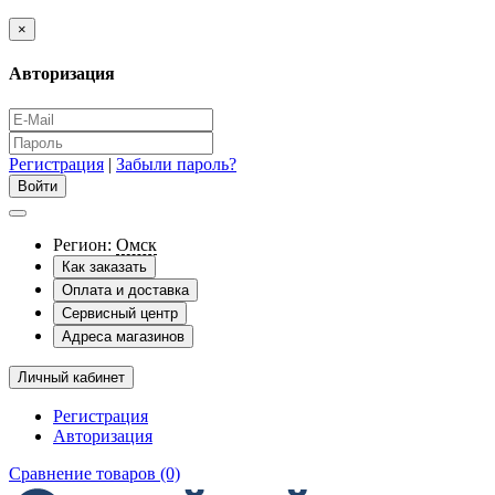
×
Авторизация
Регистрация
|
Забыли пароль?
Регион:
Омск
Как заказать
Оплата и доставка
Сервисный центр
Адреса магазинов
Личный кабинет
Регистрация
Авторизация
Сравнение товаров (0)