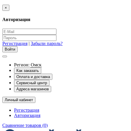
×
Авторизация
Регистрация
|
Забыли пароль?
Регион:
Омск
Как заказать
Оплата и доставка
Сервисный центр
Адреса магазинов
Личный кабинет
Регистрация
Авторизация
Сравнение товаров (0)