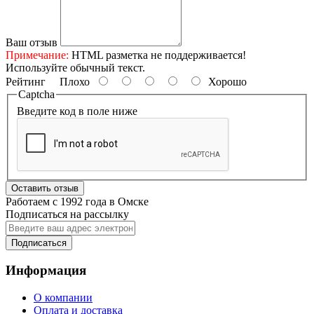
Ваш отзыв
Примечание:
HTML разметка не поддерживается!
Используйте обычный текст.
Рейтинг
Плохо
Хорошо
Captcha
Введите код в поле ниже
Оставить отзыв
Работаем с 1992 года в Омске
Подписаться на рассылку
Подписаться
Информация
О компании
Оплата и доставка