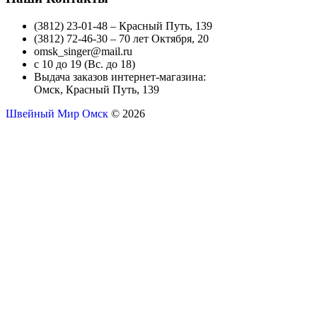
(3812) 23-01-48 – Красный Путь, 139
(3812) 72-46-30 – 70 лет Октября, 20
omsk_singer@mail.ru
с 10 до 19 (Вс. до 18)
Выдача заказов интернет-магазина:
Омск, Красный Путь, 139
Швейный Мир Омск
© 2026