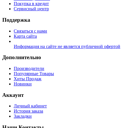
Покупка в кредит
Сервисный центр
Поддержка
Связаться с нами
Карта сайта
Информация на сайте не является публичной офертой
Дополнительно
Производители
Популярные Товары
Хиты Продаж
Новинки
Аккаунт
Личный кабинет
История заказа
Закладки
Наши Контакты