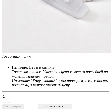
Товар закончился
Наличие:
Нет в наличии
Товар закончился. Указанная цена является последней на
момент наличия товара.
Нажмите "Хочу купить!" и мы проверим возможность
поставки, а также уточним цену.
Распродано
Хочу купить!