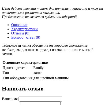
Цена действительна только для интернет-магазина и может
отличаться в розничных магазинах.
Предложение не является публичной офертой.
Описание
Характеристики
Отзывы (0)
Вопрос - ответ (0)
Тефлоновая лапка обеспечивает хорошее скольжение,
необходима для шитья одежды из кожи, винила и мягкой
замши.
Основные характеристики
Производитель
Family
Тип
лапка
Тип оборудования
для швейной машины
Написать отзыв
Ваше имя