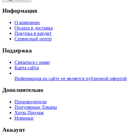
Информация
О компании
Оплата и доставка
Покупка в кредит
Сервисный центр
Поддержка
Связаться с нами
Карта сайта
Информация на сайте не является публичной офертой
Дополнительно
Производители
Популярные Товары
Хиты Продаж
Новинки
Аккаунт