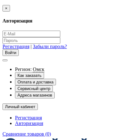
×
Авторизация
Регистрация
|
Забыли пароль?
Регион:
Омск
Как заказать
Оплата и доставка
Сервисный центр
Адреса магазинов
Личный кабинет
Регистрация
Авторизация
Сравнение товаров (0)