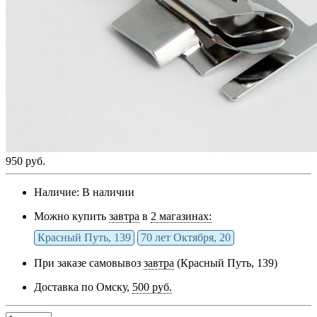
950 руб.
Наличие:
В наличии
Можно купить
завтра
в
2 магазинах:
Красный Путь, 139
70 лет Октября, 20
При заказе самовывоз
завтра
(Красный Путь, 139)
Доставка по Омску,
500 руб.