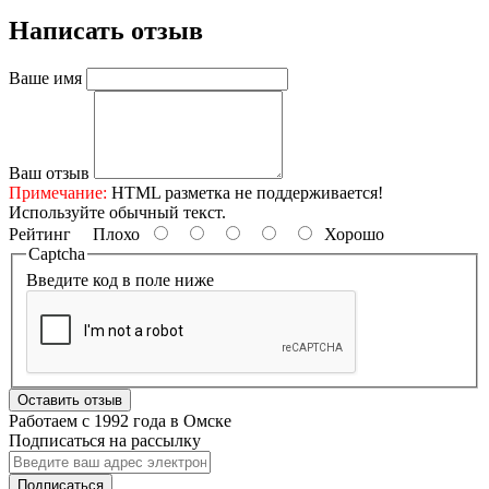
Написать отзыв
Ваше имя
Ваш отзыв
Примечание:
HTML разметка не поддерживается!
Используйте обычный текст.
Рейтинг
Плохо
Хорошо
Captcha
Введите код в поле ниже
Оставить отзыв
Работаем с 1992 года в Омске
Подписаться на рассылку
Подписаться