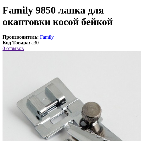
Family 9850 лапка для
окантовки косой бейкой
Производитель:
Family
Код Товара:
a30
0 отзывов