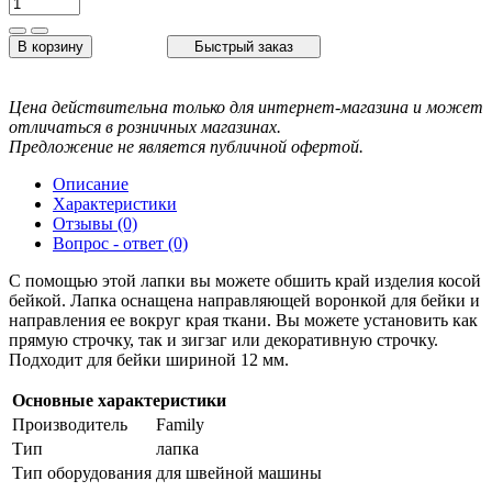
В корзину
Быстрый заказ
Цена действительна только для интернет-магазина и может
отличаться в розничных магазинах.
Предложение не является публичной офертой.
Описание
Характеристики
Отзывы (0)
Вопрос - ответ (0)
С помощью этой лапки вы можете обшить край изделия косой
бейкой. Лапка оснащена направляющей воронкой для бейки и
направления ее вокруг края ткани. Вы можете установить как
прямую строчку, так и зигзаг или декоративную строчку.
Подходит для бейки шириной 12 мм.
Основные характеристики
Производитель
Family
Тип
лапка
Тип оборудования
для швейной машины