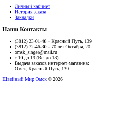
Личный кабинет
История заказа
Закладки
Наши Контакты
(3812) 23-01-48 – Красный Путь, 139
(3812) 72-46-30 – 70 лет Октября, 20
omsk_singer@mail.ru
с 10 до 19 (Вс. до 18)
Выдача заказов интернет-магазина:
Омск, Красный Путь, 139
Швейный Мир Омск
© 2026