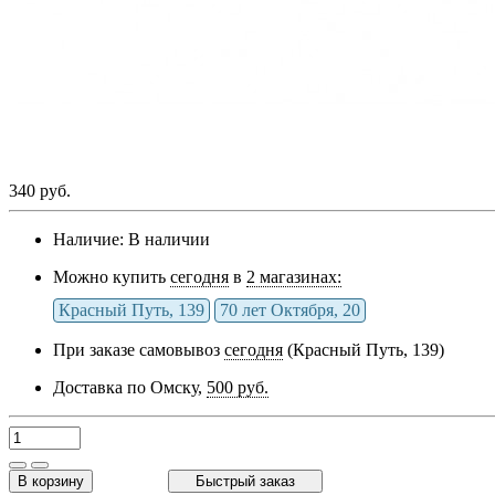
340 руб.
Наличие:
В наличии
Можно купить
сегодня
в
2 магазинах:
Красный Путь, 139
70 лет Октября, 20
При заказе самовывоз
сегодня
(Красный Путь, 139)
Доставка по Омску,
500 руб.
В корзину
Быстрый заказ