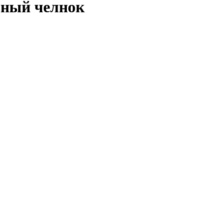
ьный челнок