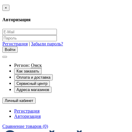
×
Авторизация
Регистрация
|
Забыли пароль?
Регион:
Омск
Как заказать
Оплата и доставка
Сервисный центр
Адреса магазинов
Личный кабинет
Регистрация
Авторизация
Сравнение товаров (0)