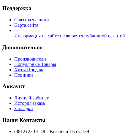
Поддержка
Связаться с нами
Карта сайта
Информация на сайте не является публичной офертой
Дополнительно
Производители
Популярные Товары
Хиты Продаж
Новинки
Аккаунт
Личный кабинет
История заказа
Закладки
Наши Контакты
(3812) 23-01-48 – Красный Путь, 139