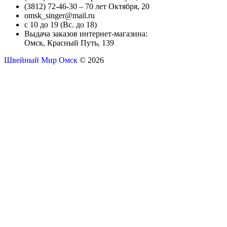
(3812) 72-46-30 – 70 лет Октября, 20
omsk_singer@mail.ru
с 10 до 19 (Вс. до 18)
Выдача заказов интернет-магазина:
Омск, Красный Путь, 139
Швейный Мир Омск
© 2026