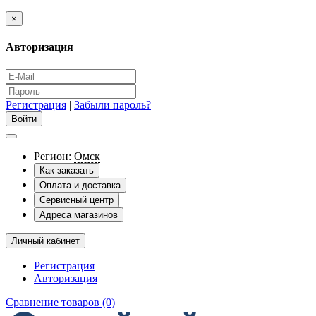
×
Авторизация
Регистрация
|
Забыли пароль?
Регион:
Омск
Как заказать
Оплата и доставка
Сервисный центр
Адреса магазинов
Личный кабинет
Регистрация
Авторизация
Сравнение товаров (0)