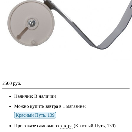
2500 руб.
Наличие:
В наличии
Можно купить
завтра
в
1 магазине:
Красный Путь, 139
При заказе самовывоз
завтра
(Красный Путь, 139)