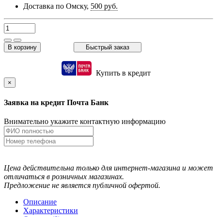
Доставка по Омску,
500 руб.
В корзину
Быстрый заказ
Купить в кредит
×
Заявка на кредит Почта Банк
Внимательно укажите контактную информацию
Цена действительна только для интернет-магазина и может
отличаться в розничных магазинах.
Предложение не является публичной офертой.
Описание
Характеристики