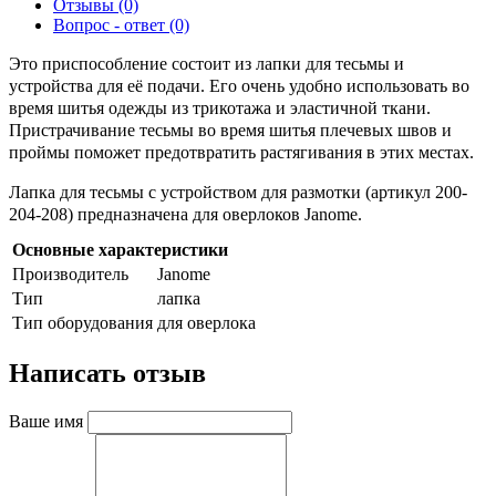
Отзывы (0)
Вопрос - ответ (0)
Это приспособление состоит из лапки для тесьмы и
устройства для её подачи. Его очень удобно использовать во
время шитья одежды из трикотажа и эластичной ткани.
Пристрачивание тесьмы во время шитья плечевых швов и
проймы поможет предотвратить растягивания в этих местах.
Лапка для тесьмы с устройством для размотки (артикул 200-
204-208) предназначена для оверлоков Janome.
Основные характеристики
Производитель
Janome
Тип
лапка
Тип оборудования
для оверлока
Написать отзыв
Ваше имя