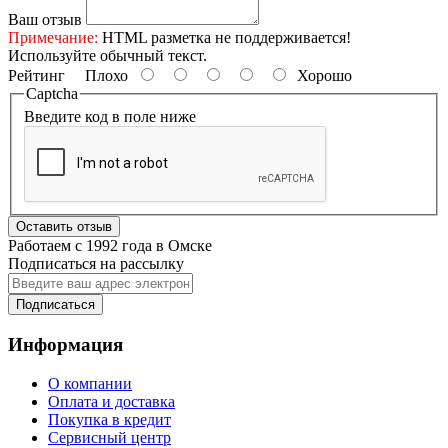
Ваш отзыв
Примечание:
HTML разметка не поддерживается!
Используйте обычный текст.
Рейтинг
Плохо
Хорошо
Captcha
Введите код в поле ниже
Оставить отзыв
Работаем с 1992 года в Омске
Подписаться на рассылку
Подписаться
Информация
О компании
Оплата и доставка
Покупка в кредит
Сервисный центр