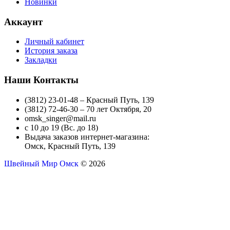
Новинки
Аккаунт
Личный кабинет
История заказа
Закладки
Наши Контакты
(3812) 23-01-48 – Красный Путь, 139
(3812) 72-46-30 – 70 лет Октября, 20
omsk_singer@mail.ru
с 10 до 19 (Вс. до 18)
Выдача заказов интернет-магазина:
Омск, Красный Путь, 139
Швейный Мир Омск
© 2026