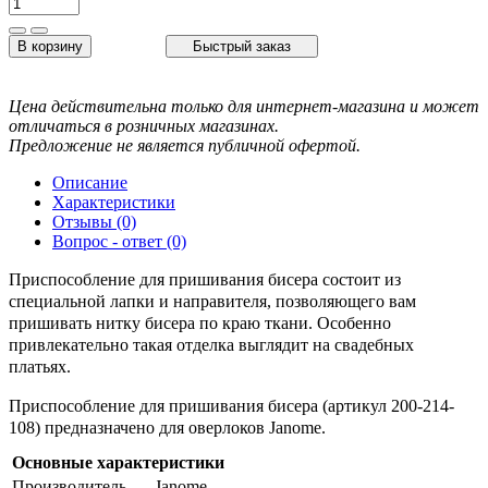
В корзину
Быстрый заказ
Цена действительна только для интернет-магазина и может
отличаться в розничных магазинах.
Предложение не является публичной офертой.
Описание
Характеристики
Отзывы (0)
Вопрос - ответ (0)
Приспособление для пришивания бисера состоит из
специальной лапки и направителя, позволяющего вам
пришивать нитку бисера по краю ткани. Особенно
привлекательно такая отделка выглядит на свадебных
платьях.
Приспособление для пришивания бисера (артикул 200-214-
108) предназначено для оверлоков Janome.
Основные характеристики
Производитель
Janome