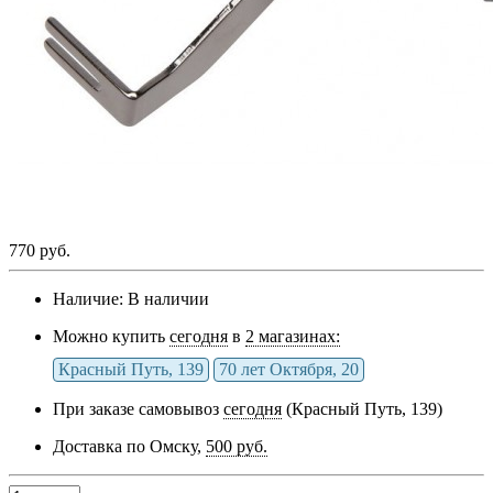
770 руб.
Наличие:
В наличии
Можно купить
сегодня
в
2 магазинах:
Красный Путь, 139
70 лет Октября, 20
При заказе самовывоз
сегодня
(Красный Путь, 139)
Доставка по Омску,
500 руб.