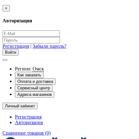
×
Авторизация
Регистрация
|
Забыли пароль?
Регион:
Омск
Как заказать
Оплата и доставка
Сервисный центр
Адреса магазинов
Личный кабинет
Регистрация
Авторизация
Сравнение товаров (0)