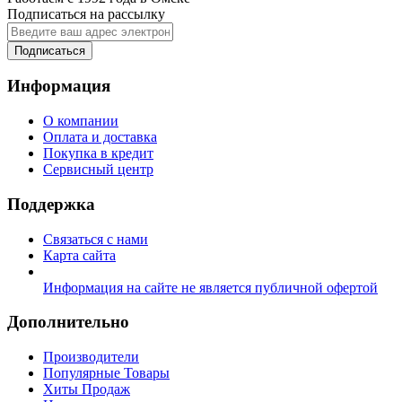
Подписаться на рассылку
Подписаться
Информация
О компании
Оплата и доставка
Покупка в кредит
Сервисный центр
Поддержка
Связаться с нами
Карта сайта
Информация на сайте не является публичной офертой
Дополнительно
Производители
Популярные Товары
Хиты Продаж