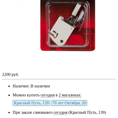
2200 руб.
Наличие:
В наличии
Можно купить
сегодня
в
2 магазинах:
Красный Путь, 139
70 лет Октября, 20
При заказе самовывоз
сегодня
(Красный Путь, 139)