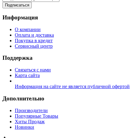
Подписаться
Информация
О компании
Оплата и доставка
Покупка в кредит
Сервисный центр
Поддержка
Связаться с нами
Карта сайта
Информация на сайте не является публичной офертой
Дополнительно
Производители
Популярные Товары
Хиты Продаж
Новинки