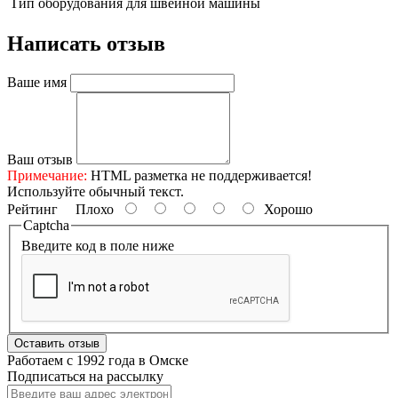
Тип оборудования
для швейной машины
Написать отзыв
Ваше имя
Ваш отзыв
Примечание:
HTML разметка не поддерживается!
Используйте обычный текст.
Рейтинг
Плохо
Хорошо
Captcha
Введите код в поле ниже
Оставить отзыв
Работаем с 1992 года в Омске
Подписаться на рассылку