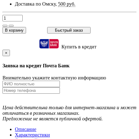
Доставка по Омску,
500 руб.
В корзину
Быстрый заказ
Купить в кредит
×
Заявка на кредит Почта Банк
Внимательно укажите контактную информацию
Цена действительна только для интернет-магазина и может
отличаться в розничных магазинах.
Предложение не является публичной офертой.
Описание
Характеристики