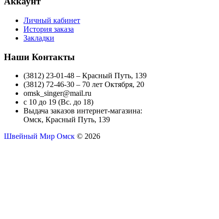
Аккаунт
Личный кабинет
История заказа
Закладки
Наши Контакты
(3812) 23-01-48 – Красный Путь, 139
(3812) 72-46-30 – 70 лет Октября, 20
omsk_singer@mail.ru
с 10 до 19 (Вс. до 18)
Выдача заказов интернет-магазина:
Омск, Красный Путь, 139
Швейный Мир Омск
© 2026