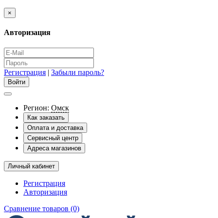
×
Авторизация
Регистрация
|
Забыли пароль?
Регион:
Омск
Как заказать
Оплата и доставка
Сервисный центр
Адреса магазинов
Личный кабинет
Регистрация
Авторизация
Сравнение товаров (0)