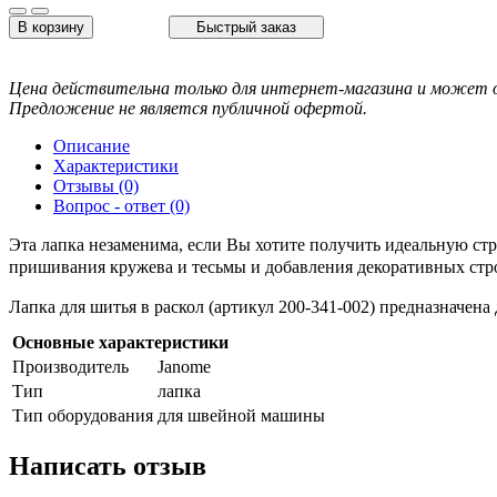
В корзину
Быстрый заказ
Цена действительна только для интернет-магазина и может о
Предложение не является публичной офертой.
Описание
Характеристики
Отзывы (0)
Вопрос - ответ (0)
Эта лапка незаменима, если Вы хотите получить идеальную стр
пришивания кружева и тесьмы и добавления декоративных стро
Лапка для шитья в раскол (артикул 200-341-002) предназначен
Основные характеристики
Производитель
Janome
Тип
лапка
Тип оборудования
для швейной машины
Написать отзыв