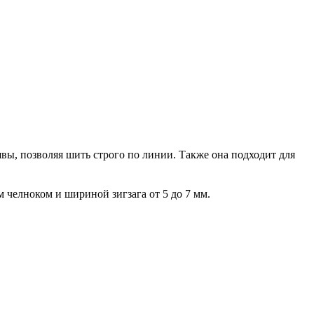
вы, позволяя шить строго по линии. Также она подходит для
 челноком и шириной зигзага от 5 до 7 мм.