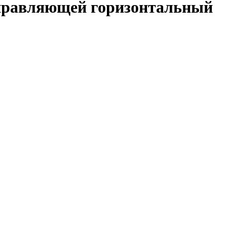
аправляющей горизонтальный