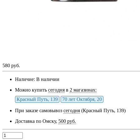
580 руб.
Наличие:
В наличии
Можно купить
сегодня
в
2 магазинах:
Красный Путь, 139
70 лет Октября, 20
При заказе самовывоз
сегодня
(Красный Путь, 139)
Доставка по Омску,
500 руб.