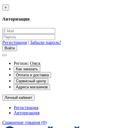
×
Авторизация
Регистрация
|
Забыли пароль?
Регион:
Омск
Как заказать
Оплата и доставка
Сервисный центр
Адреса магазинов
Личный кабинет
Регистрация
Авторизация
Сравнение товаров (0)