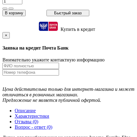
В корзину
Быстрый заказ
Купить в кредит
×
Заявка на кредит Почта Банк
Внимательно укажите контактную информацию
Цена действительна только для интернет-магазина и может
отличаться в розничных магазинах.
Предложение не является публичной офертой.
Описание
Характеристики
Отзывы (0)
Вопрос - ответ (0)