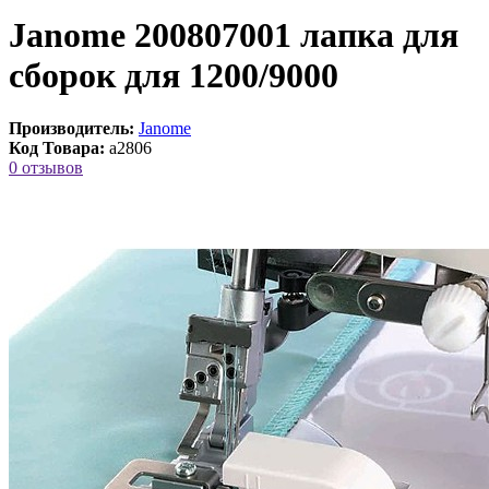
Janome 200807001 лапка для
сборок для 1200/9000
Производитель:
Janome
Код Товара:
a2806
0 отзывов