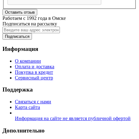
Оставить отзыв
Работаем с 1992 года в Омске
Подписаться на рассылку
Подписаться
Информация
О компании
Оплата и доставка
Покупка в кредит
Сервисный центр
Поддержка
Связаться с нами
Карта сайта
Информация на сайте не является публичной офертой
Дополнительно