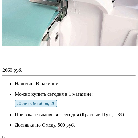
2060 руб.
Наличие:
В наличии
Можно купить
сегодня
в
1 магазине:
70 лет Октября, 20
При заказе самовывоз
сегодня
(Красный Путь, 139)
Доставка по Омску,
500 руб.