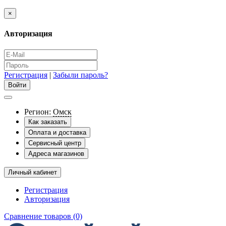
×
Авторизация
Регистрация
|
Забыли пароль?
Регион:
Омск
Как заказать
Оплата и доставка
Сервисный центр
Адреса магазинов
Личный кабинет
Регистрация
Авторизация
Сравнение товаров (0)