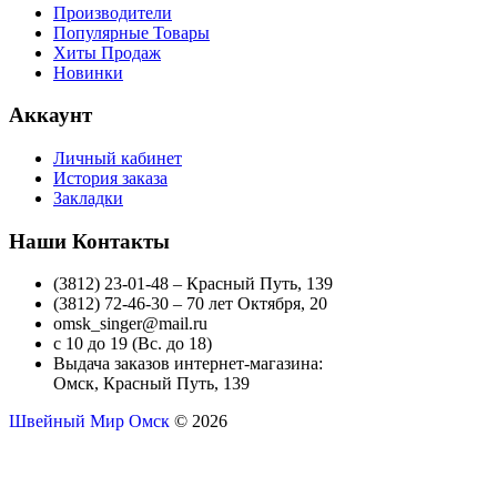
Производители
Популярные Товары
Хиты Продаж
Новинки
Аккаунт
Личный кабинет
История заказа
Закладки
Наши Контакты
(3812) 23-01-48 – Красный Путь, 139
(3812) 72-46-30 – 70 лет Октября, 20
omsk_singer@mail.ru
с 10 до 19 (Вс. до 18)
Выдача заказов интернет-магазина:
Омск, Красный Путь, 139
Швейный Мир Омск
© 2026