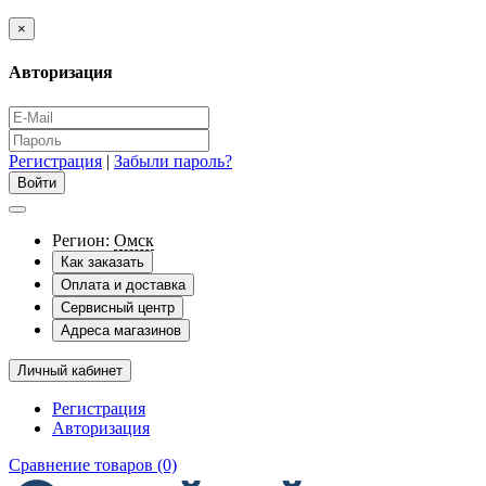
×
Авторизация
Регистрация
|
Забыли пароль?
Регион:
Омск
Как заказать
Оплата и доставка
Сервисный центр
Адреса магазинов
Личный кабинет
Регистрация
Авторизация
Сравнение товаров (0)