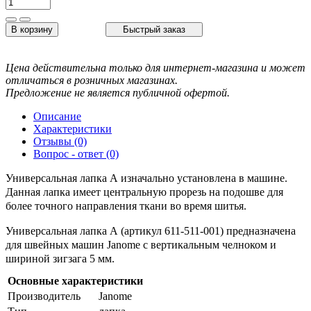
В корзину
Быстрый заказ
Цена действительна только для интернет-магазина и может
отличаться в розничных магазинах.
Предложение не является публичной офертой.
Описание
Характеристики
Отзывы (0)
Вопрос - ответ (0)
Универсальная лапка А изначально установлена в машине.
Данная лапка имеет центральную прорезь на подошве для
более точного направления ткани во время шитья.
Универсальная лапка А (артикул 611-511-001) предназначена
для швейных машин Janome с вертикальным челноком и
шириной зигзага 5 мм.
Основные характеристики
Производитель
Janome