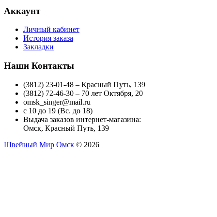
Аккаунт
Личный кабинет
История заказа
Закладки
Наши Контакты
(3812) 23-01-48 – Красный Путь, 139
(3812) 72-46-30 – 70 лет Октября, 20
omsk_singer@mail.ru
с 10 до 19 (Вс. до 18)
Выдача заказов интернет-магазина:
Омск, Красный Путь, 139
Швейный Мир Омск
© 2026