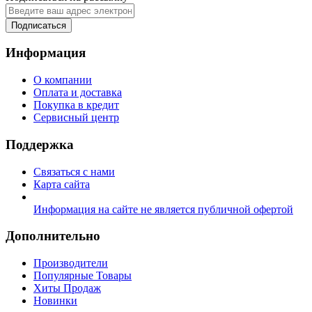
Подписаться
Информация
О компании
Оплата и доставка
Покупка в кредит
Сервисный центр
Поддержка
Связаться с нами
Карта сайта
Информация на сайте не является публичной офертой
Дополнительно
Производители
Популярные Товары
Хиты Продаж
Новинки