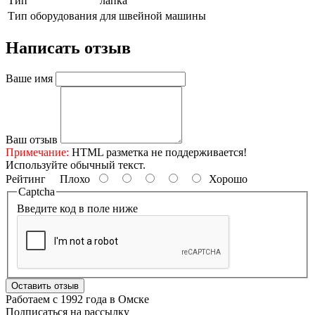
Тип
лапка
Тип оборудования
для швейной машины
Написать отзыв
Ваше имя
Ваш отзыв
Примечание:
HTML разметка не поддерживается!
Используйте обычный текст.
Рейтинг
Плохо
Хорошо
Captcha
Введите код в поле ниже
Оставить отзыв
Работаем с 1992 года в Омске
Подписаться на рассылку