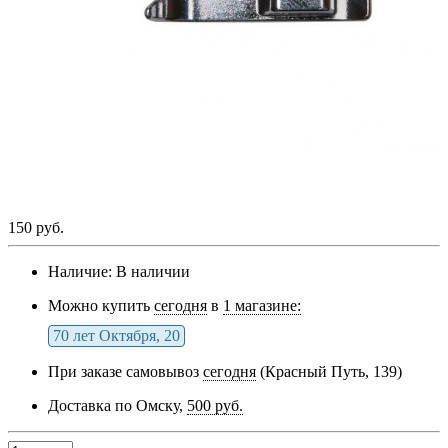
150 руб.
Наличие:
В наличии
Можно купить
сегодня
в
1 магазине:
70 лет Октября, 20
При заказе самовывоз
сегодня
(Красный Путь, 139)
Доставка по Омску,
500 руб.