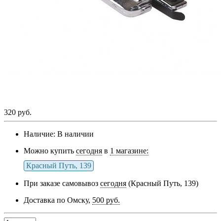
320 руб.
Наличие:
В наличии
Можно купить
сегодня
в
1 магазине:
Красный Путь, 139
При заказе самовывоз
сегодня
(Красный Путь, 139)
Доставка по Омску,
500 руб.