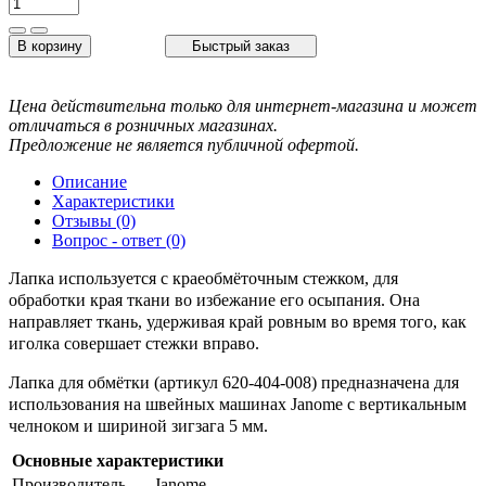
В корзину
Быстрый заказ
Цена действительна только для интернет-магазина и может
отличаться в розничных магазинах.
Предложение не является публичной офертой.
Описание
Характеристики
Отзывы (0)
Вопрос - ответ (0)
Лапка используется с краеобмёточным стежком, для
обработки края ткани во избежание его осыпания. Она
направляет ткань, удерживая край ровным во время того, как
иголка совершает стежки вправо.
Лапка для обмётки (артикул 620-404-008) предназначена для
использования на швейных машинах Janome с вертикальным
челноком и шириной зигзага 5 мм.
Основные характеристики
Производитель
Janome