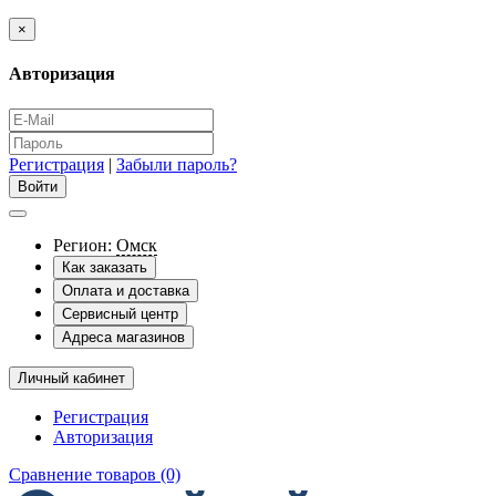
×
Авторизация
Регистрация
|
Забыли пароль?
Регион:
Омск
Как заказать
Оплата и доставка
Сервисный центр
Адреса магазинов
Личный кабинет
Регистрация
Авторизация
Сравнение товаров (0)