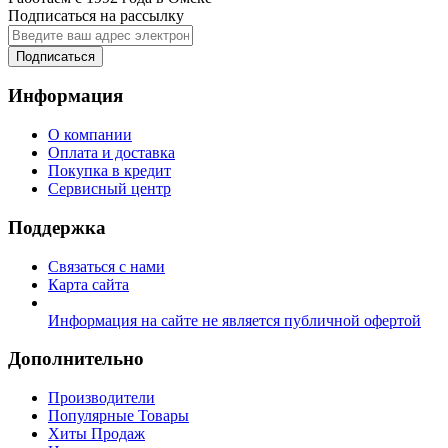
Подписаться на рассылку
Подписаться
Информация
О компании
Оплата и доставка
Покупка в кредит
Сервисный центр
Поддержка
Связаться с нами
Карта сайта
Информация на сайте не является публичной офертой
Дополнительно
Производители
Популярные Товары
Хиты Продаж