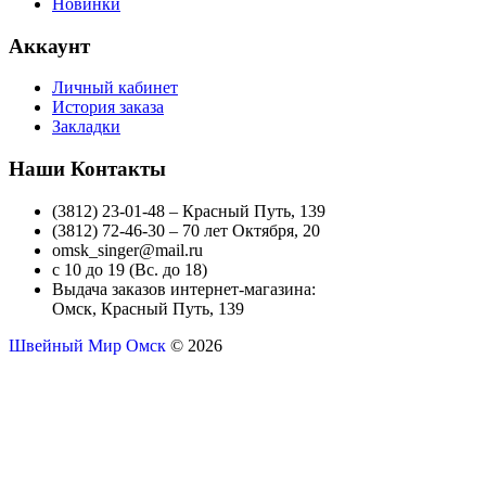
Новинки
Аккаунт
Личный кабинет
История заказа
Закладки
Наши Контакты
(3812) 23-01-48 – Красный Путь, 139
(3812) 72-46-30 – 70 лет Октября, 20
omsk_singer@mail.ru
с 10 до 19 (Вс. до 18)
Выдача заказов интернет-магазина:
Омск, Красный Путь, 139
Швейный Мир Омск
© 2026