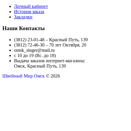
Личный кабинет
История заказа
Закладки
Наши Контакты
(3812) 23-01-48 – Красный Путь, 139
(3812) 72-46-30 – 70 лет Октября, 20
omsk_singer@mail.ru
с 10 до 19 (Вс. до 18)
Выдача заказов интернет-магазина:
Омск, Красный Путь, 139
Швейный Мир Омск
© 2026