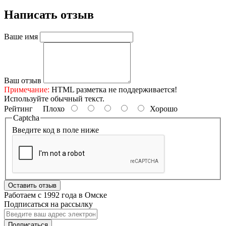
Написать отзыв
Ваше имя
Ваш отзыв
Примечание:
HTML разметка не поддерживается!
Используйте обычный текст.
Рейтинг
Плохо
Хорошо
Captcha
Введите код в поле ниже
Оставить отзыв
Работаем с 1992 года в Омске
Подписаться на рассылку
Подписаться