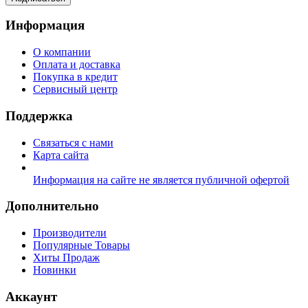
Информация
О компании
Оплата и доставка
Покупка в кредит
Сервисный центр
Поддержка
Связаться с нами
Карта сайта
Информация на сайте не является публичной офертой
Дополнительно
Производители
Популярные Товары
Хиты Продаж
Новинки
Аккаунт