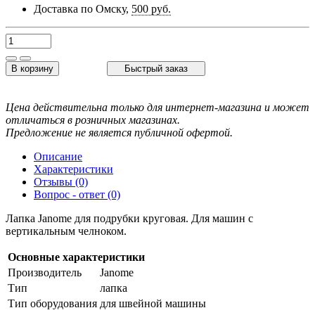
Доставка по Омску,
500 руб.
В корзину
Быстрый заказ
Цена действительна только для интернет-магазина и может
отличаться в розничных магазинах.
Предложение не является публичной офертой.
Описание
Характеристики
Отзывы (0)
Вопрос - ответ (0)
Лапка Janome для подрубки круговая. Для машин с
вертикальным челноком.
Основные характеристики
Производитель
Janome
Тип
лапка
Тип оборудования
для швейной машины