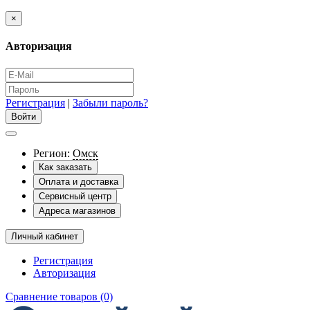
×
Авторизация
Регистрация
|
Забыли пароль?
Регион:
Омск
Как заказать
Оплата и доставка
Сервисный центр
Адреса магазинов
Личный кабинет
Регистрация
Авторизация
Сравнение товаров (0)