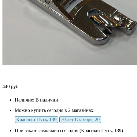
440 руб.
Наличие:
В наличии
Можно купить
сегодня
в
2 магазинах:
Красный Путь, 139
70 лет Октября, 20
При заказе самовывоз
сегодня
(Красный Путь, 139)