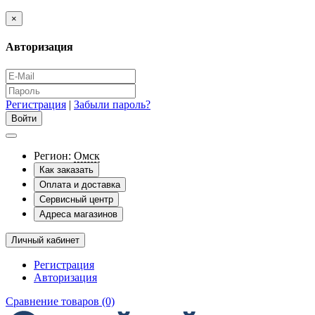
×
Авторизация
Регистрация
|
Забыли пароль?
Регион:
Омск
Как заказать
Оплата и доставка
Сервисный центр
Адреса магазинов
Личный кабинет
Регистрация
Авторизация
Сравнение товаров (0)