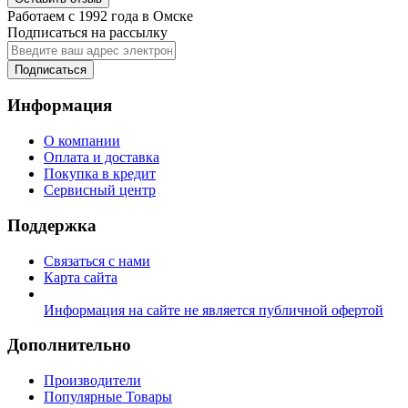
Работаем с 1992 года в Омске
Подписаться на рассылку
Подписаться
Информация
О компании
Оплата и доставка
Покупка в кредит
Сервисный центр
Поддержка
Связаться с нами
Карта сайта
Информация на сайте не является публичной офертой
Дополнительно
Производители
Популярные Товары