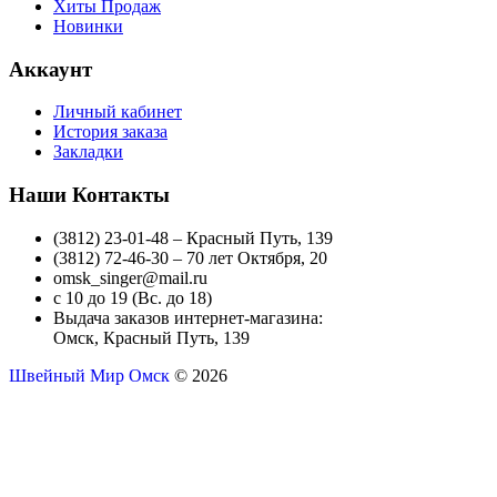
Хиты Продаж
Новинки
Аккаунт
Личный кабинет
История заказа
Закладки
Наши Контакты
(3812) 23-01-48 – Красный Путь, 139
(3812) 72-46-30 – 70 лет Октября, 20
omsk_singer@mail.ru
с 10 до 19 (Вс. до 18)
Выдача заказов интернет-магазина:
Омск, Красный Путь, 139
Швейный Мир Омск
© 2026