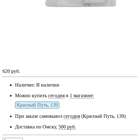
620 руб.
Наличие:
В наличии
Можно купить
сегодня
в
1 магазине:
Красный Путь, 139
При заказе самовывоз
сегодня
(Красный Путь, 139)
Доставка по Омску,
500 руб.