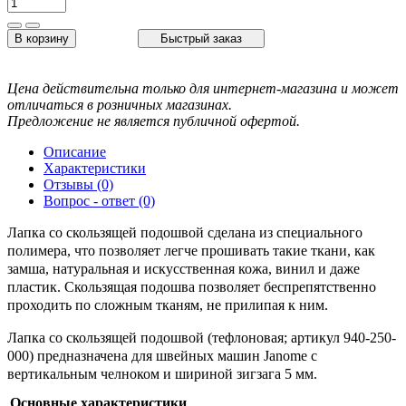
В корзину
Быстрый заказ
Цена действительна только для интернет-магазина и может
отличаться в розничных магазинах.
Предложение не является публичной офертой.
Описание
Характеристики
Отзывы (0)
Вопрос - ответ (0)
Лапка со скользящей подошвой сделана из специального
полимера, что позволяет легче прошивать такие ткани, как
замша, натуральная и искусственная кожа, винил и даже
пластик. Скользящая подошва позволяет беспрепятственно
проходить по сложным тканям, не прилипая к ним.
Лапка со скользящей подошвой (тефлоновая; артикул 940-250-
000) предназначена для швейных машин Janome с
вертикальным челноком и шириной зигзага 5 мм.
Основные характеристики