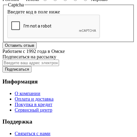
Captcha
Введите код в поле ниже
Оставить отзыв
Работаем с 1992 года в Омске
Подписаться на рассылку
Подписаться
Информация
О компании
Оплата и доставка
Покупка в кредит
Сервисный центр
Поддержка
Связаться с нами