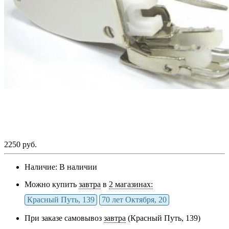
2250 руб.
Наличие:
В наличии
Можно купить
завтра
в
2 магазинах:
Красный Путь, 139
70 лет Октября, 20
При заказе самовывоз
завтра
(Красный Путь, 139)