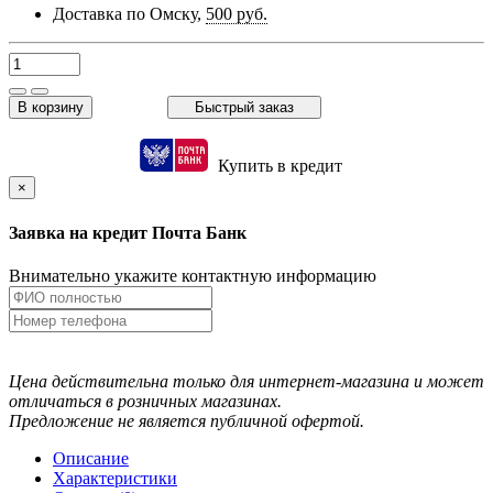
Доставка по Омску,
500 руб.
В корзину
Быстрый заказ
Купить в кредит
×
Заявка на кредит Почта Банк
Внимательно укажите контактную информацию
Цена действительна только для интернет-магазина и может
отличаться в розничных магазинах.
Предложение не является публичной офертой.
Описание
Характеристики