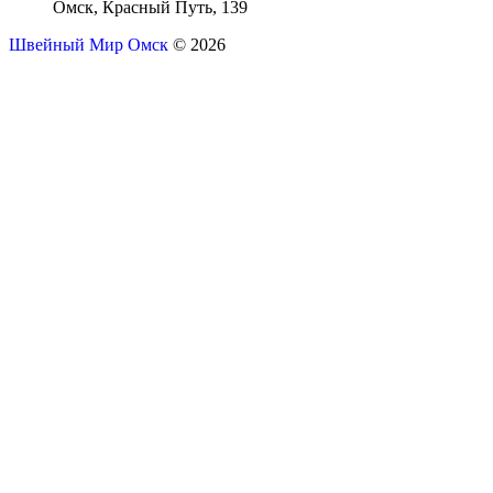
Омск, Красный Путь, 139
Швейный Мир Омск
© 2026