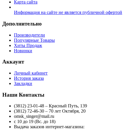
Карта сайта
Информация на сайте не является публичной офертой
Дополнительно
Производители
Популярные Товары
Хиты Продаж
Новинки
Аккаунт
Личный кабинет
История заказа
Закладки
Наши Контакты
(3812) 23-01-48 – Красный Путь, 139
(3812) 72-46-30 – 70 лет Октября, 20
omsk_singer@mail.ru
с 10 до 19 (Вс. до 18)
Выдача заказов интернет-магазина: