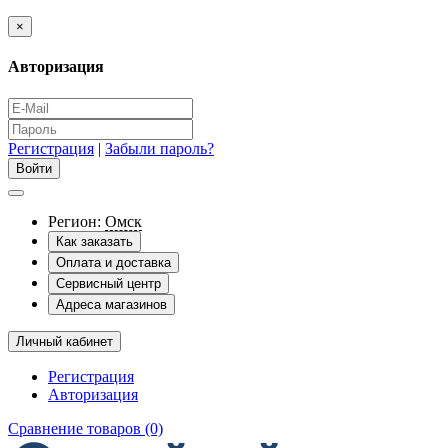
×
Авторизация
Регистрация
|
Забыли пароль?
Регион:
Омск
Как заказать
Оплата и доставка
Сервисный центр
Адреса магазинов
Личный кабинет
Регистрация
Авторизация
Сравнение товаров (0)