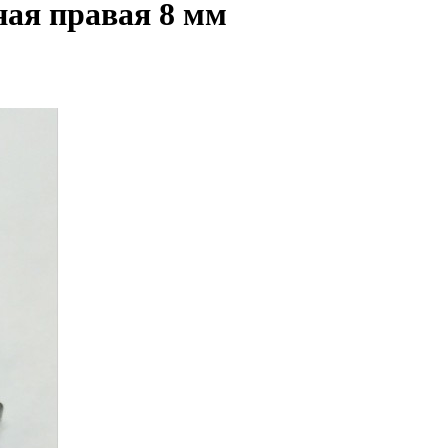
ая правая 8 мм