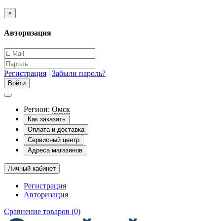
×
Авторизация
Регистрация
|
Забыли пароль?
Регион:
Омск
Как заказать
Оплата и доставка
Сервисный центр
Адреса магазинов
Личный кабинет
Регистрация
Авторизация
Сравнение товаров (0)