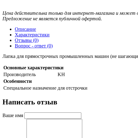
Цена действительна только для интернет-магазина и может о
Предложение не является публичной офертой.
Описание
Характеристики
Отзывы (0)
Вопрос - ответ (0)
Лапка для прямострочных промышленных машин (не шагающих)
Основные характеристики
Производитель
KH
Особенности
Специальное назначение
для отстрочки
Написать отзыв
Ваше имя