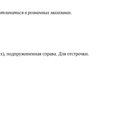
тличаться в розничных магазинах.
, подпружиненная справа. Для отстрочки.