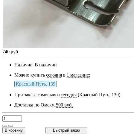
740 руб.
Наличие:
В наличии
Можно купить
сегодня
в
1 магазине:
Красный Путь, 139
При заказе самовывоз
сегодня
(Красный Путь, 139)
Доставка по Омску,
500 руб.
В корзину
Быстрый заказ