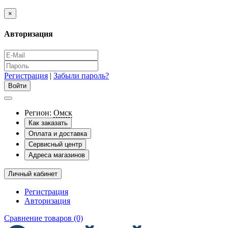
×
Авторизация
Регистрация
|
Забыли пароль?
Регион:
Омск
Как заказать
Оплата и доставка
Сервисный центр
Адреса магазинов
Личный кабинет
Регистрация
Авторизация
Сравнение товаров (0)