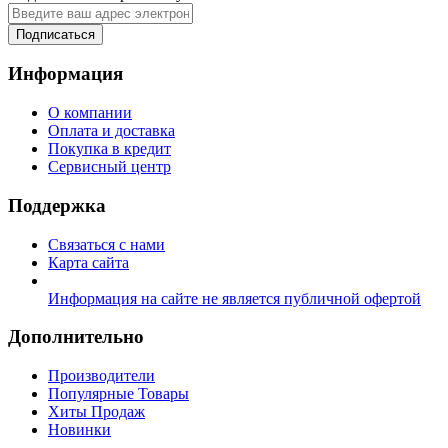
Подписаться
Информация
О компании
Оплата и доставка
Покупка в кредит
Сервисный центр
Поддержка
Связаться с нами
Карта сайта
Информация на сайте не является публичной офертой
Дополнительно
Производители
Популярные Товары
Хиты Продаж
Новинки