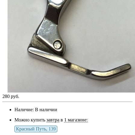
280 руб.
Наличие:
В наличии
Можно купить
завтра
в
1 магазине:
Красный Путь, 139