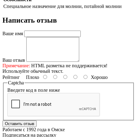
Специальное назначение
для молнии, потайной молнии
Написать отзыв
Ваше имя
Ваш отзыв
Примечание:
HTML разметка не поддерживается!
Используйте обычный текст.
Рейтинг
Плохо
Хорошо
Captcha
Введите код в поле ниже
Оставить отзыв
Работаем с 1992 года в Омске
Подписаться на рассылку