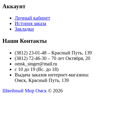
Аккаунт
Личный кабинет
История заказа
Закладки
Наши Контакты
(3812) 23-01-48 – Красный Путь, 139
(3812) 72-46-30 – 70 лет Октября, 20
omsk_singer@mail.ru
с 10 до 19 (Вс. до 18)
Выдача заказов интернет-магазина:
Омск, Красный Путь, 139
Швейный Мир Омск
© 2026