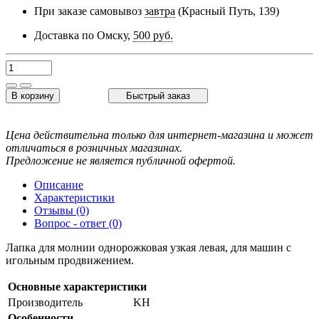
При заказе самовывоз
завтра
(Красный Путь, 139)
Доставка по Омску,
500 руб.
В корзину
Быстрый заказ
Цена действительна только для интернет-магазина и может
отличаться в розничных магазинах.
Предложение не является публичной офертой.
Описание
Характеристики
Отзывы (0)
Вопрос - ответ (0)
Лапка для молнии однорожковая узкая левая, для машин с
игольным продвижением.
Основные характеристики
Производитель
KH
Особенности