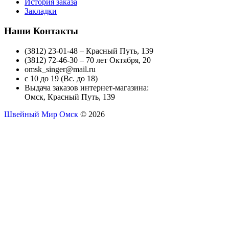
История заказа
Закладки
Наши Контакты
(3812) 23-01-48 – Красный Путь, 139
(3812) 72-46-30 – 70 лет Октября, 20
omsk_singer@mail.ru
с 10 до 19 (Вс. до 18)
Выдача заказов интернет-магазина:
Омск, Красный Путь, 139
Швейный Мир Омск
© 2026