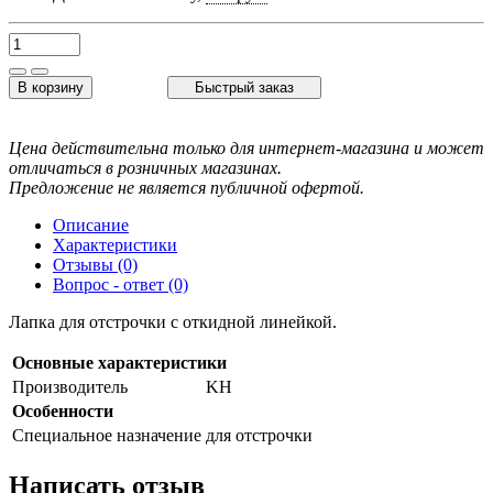
В корзину
Быстрый заказ
Цена действительна только для интернет-магазина и может
отличаться в розничных магазинах.
Предложение не является публичной офертой.
Описание
Характеристики
Отзывы (0)
Вопрос - ответ (0)
Лапка для отстрочки с откидной линейкой.
Основные характеристики
Производитель
KH
Особенности
Специальное назначение
для отстрочки
Написать отзыв