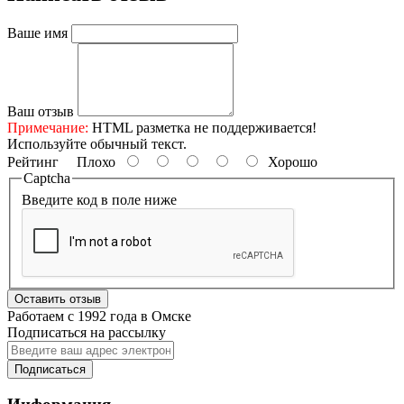
Ваше имя
Ваш отзыв
Примечание:
HTML разметка не поддерживается!
Используйте обычный текст.
Рейтинг
Плохо
Хорошо
Captcha
Введите код в поле ниже
Оставить отзыв
Работаем с 1992 года в Омске
Подписаться на рассылку
Подписаться