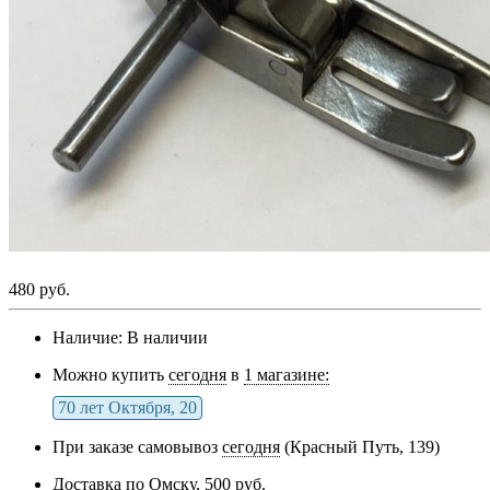
480 руб.
Наличие:
В наличии
Можно купить
сегодня
в
1 магазине:
70 лет Октября, 20
При заказе самовывоз
сегодня
(Красный Путь, 139)
Доставка по Омску,
500 руб.