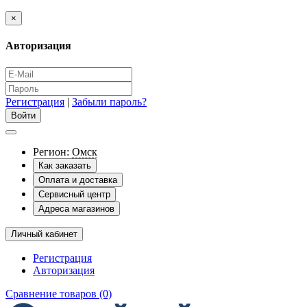
×
Авторизация
Регистрация
|
Забыли пароль?
Регион:
Омск
Как заказать
Оплата и доставка
Сервисный центр
Адреса магазинов
Личный кабинет
Регистрация
Авторизация
Сравнение товаров (0)