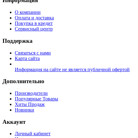
Информация
О компании
Оплата и доставка
Покупка в кредит
Сервисный центр
Поддержка
Связаться с нами
Карта сайта
Информация на сайте не является публичной офертой
Дополнительно
Производители
Популярные Товары
Хиты Продаж
Новинки
Аккаунт
Личный кабинет