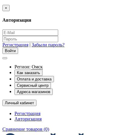
×
Авторизация
Регистрация
|
Забыли пароль?
Регион:
Омск
Как заказать
Оплата и доставка
Сервисный центр
Адреса магазинов
Личный кабинет
Регистрация
Авторизация
Сравнение товаров (0)