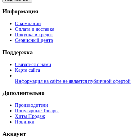
Информация
О компании
Оплата и доставка
Покупка в кредит
Сервисный центр
Поддержка
Связаться с нами
Карта сайта
Информация на сайте не является публичной офертой
Дополнительно
Производители
Популярные Товары
Хиты Продаж
Новинки
Аккаунт