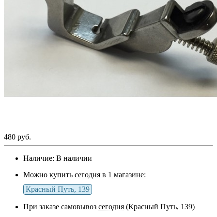
480 руб.
Наличие:
В наличии
Можно купить
сегодня
в
1 магазине:
Красный Путь, 139
При заказе самовывоз
сегодня
(Красный Путь, 139)