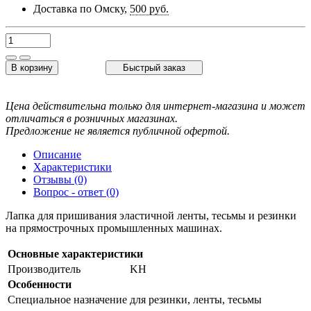
Доставка по Омску,
500 руб.
В корзину
Быстрый заказ
Цена действительна только для интернет-магазина и может
отличаться в розничных магазинах.
Предложение не является публичной офертой.
Описание
Характеристики
Отзывы (0)
Вопрос - ответ (0)
Лапка для пришивания эластичной ленты, тесьмы и резинки
на прямострочных промышленных машинах.
Основные характеристики
Производитель
KH
Особенности
Специальное назначение
для резинки, ленты, тесьмы