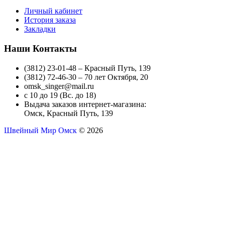
Личный кабинет
История заказа
Закладки
Наши Контакты
(3812) 23-01-48 – Красный Путь, 139
(3812) 72-46-30 – 70 лет Октября, 20
omsk_singer@mail.ru
с 10 до 19 (Вс. до 18)
Выдача заказов интернет-магазина:
Омск, Красный Путь, 139
Швейный Мир Омск
© 2026