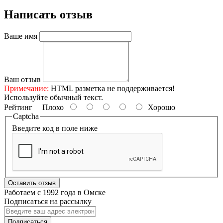
Написать отзыв
Ваше имя
Ваш отзыв
Примечание:
HTML разметка не поддерживается!
Используйте обычный текст.
Рейтинг
Плохо
Хорошо
Captcha
Введите код в поле ниже
Оставить отзыв
Работаем с 1992 года в Омске
Подписаться на рассылку
Подписаться