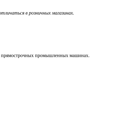
тличаться в розничных магазинах.
на прямострочных промышленных машинах.