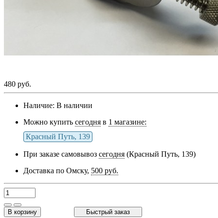
480 руб.
Наличие:
В наличии
Можно купить
сегодня
в
1 магазине:
Красный Путь, 139
При заказе самовывоз
сегодня
(Красный Путь, 139)
Доставка по Омску,
500 руб.
В корзину
Быстрый заказ