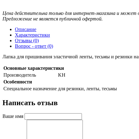
Цена действительна только для интернет-магазина и может о
Предложение не является публичной офертой.
Описание
Характеристики
Отзывы (0)
Вопрос - ответ (0)
Лапка для пришивания эластичной ленты, тесьмы и резинки 
Основные характеристики
Производитель
KH
Особенности
Специальное назначение
для резинки, ленты, тесьмы
Написать отзыв
Ваше имя