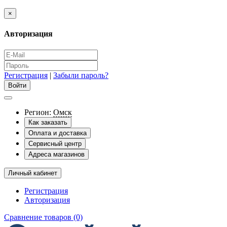
×
Авторизация
Регистрация
|
Забыли пароль?
Регион:
Омск
Как заказать
Оплата и доставка
Сервисный центр
Адреса магазинов
Личный кабинет
Регистрация
Авторизация
Сравнение товаров (0)