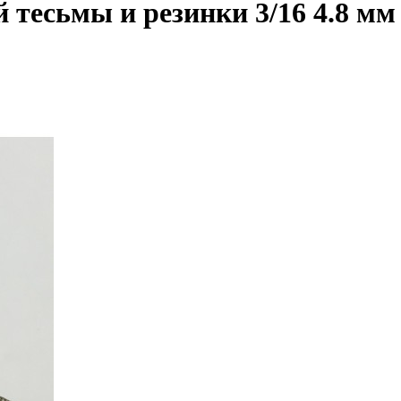
 тесьмы и резинки 3/16 4.8 мм