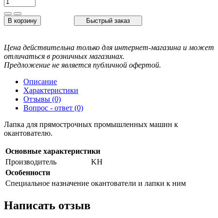
В корзину
Быстрый заказ
Цена действительна только для интернет-магазина и может
отличаться в розничных магазинах.
Предложение не является публичной офертой.
Описание
Характеристики
Отзывы (0)
Вопрос - ответ (0)
Лапка для прямострочных промышленных машин к
окантователю.
Основные характеристики
Производитель
KH
Особенности
Специальное назначение
окантователи и лапки к ним
Написать отзыв