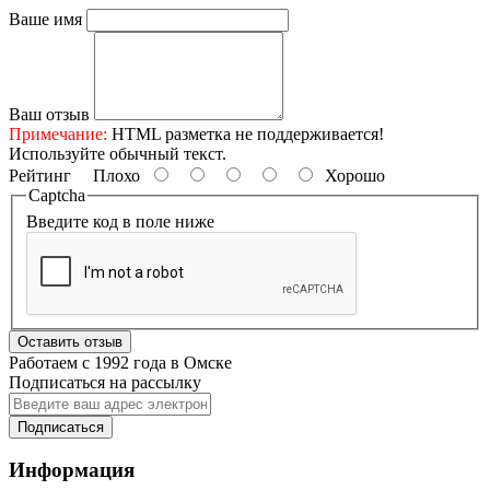
Ваше имя
Ваш отзыв
Примечание:
HTML разметка не поддерживается!
Используйте обычный текст.
Рейтинг
Плохо
Хорошо
Captcha
Введите код в поле ниже
Оставить отзыв
Работаем с 1992 года в Омске
Подписаться на рассылку
Подписаться
Информация