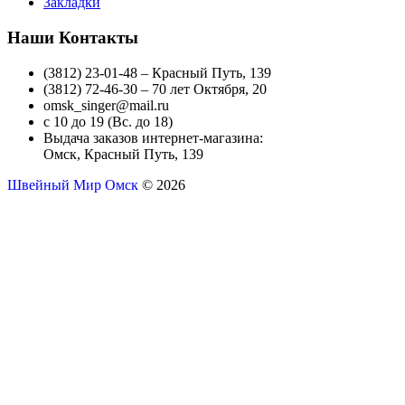
Закладки
Наши Контакты
(3812) 23-01-48 – Красный Путь, 139
(3812) 72-46-30 – 70 лет Октября, 20
omsk_singer@mail.ru
с 10 до 19 (Вс. до 18)
Выдача заказов интернет-магазина:
Омск, Красный Путь, 139
Швейный Мир Омск
© 2026