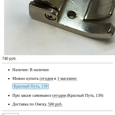
740 руб.
Наличие:
В наличии
Можно купить
сегодня
в
1 магазине:
Красный Путь, 139
При заказе самовывоз
сегодня
(Красный Путь, 139)
Доставка по Омску,
500 руб.