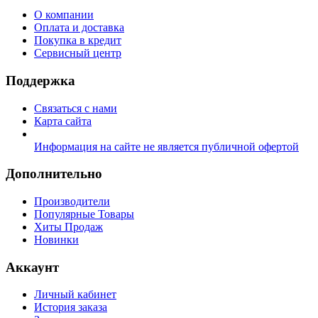
О компании
Оплата и доставка
Покупка в кредит
Сервисный центр
Поддержка
Связаться с нами
Карта сайта
Информация на сайте не является публичной офертой
Дополнительно
Производители
Популярные Товары
Хиты Продаж
Новинки
Аккаунт
Личный кабинет
История заказа