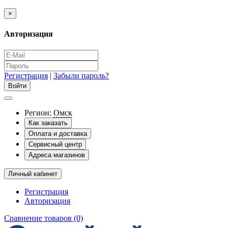
×
Авторизация
Регистрация
|
Забыли пароль?
Регион:
Омск
Как заказать
Оплата и доставка
Сервисный центр
Адреса магазинов
Личный кабинет
Регистрация
Авторизация
Сравнение товаров (0)