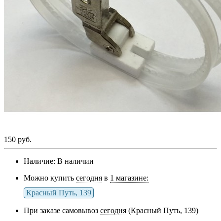
150 руб.
Наличие:
В наличии
Можно купить
сегодня
в
1 магазине:
Красный Путь, 139
При заказе самовывоз
сегодня
(Красный Путь, 139)