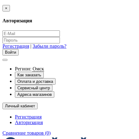
×
Авторизация
Регистрация
|
Забыли пароль?
Регион:
Омск
Как заказать
Оплата и доставка
Сервисный центр
Адреса магазинов
Личный кабинет
Регистрация
Авторизация
Сравнение товаров (0)