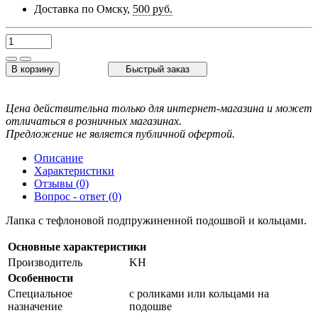
Доставка по Омску,
500 руб.
В корзину
Быстрый заказ
Цена действительна только для интернет-магазина и может
отличаться в розничных магазинах.
Предложение не является публичной офертой.
Описание
Характеристики
Отзывы (0)
Вопрос - ответ (0)
Лапка с тефлоновой подпружиненной подошвой и кольцами.
Основные характеристики
Производитель
KH
Особенности
Специальное
с роликами или кольцами на
назначение
подошве