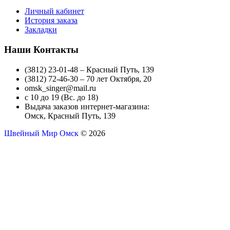
Личный кабинет
История заказа
Закладки
Наши Контакты
(3812) 23-01-48 – Красный Путь, 139
(3812) 72-46-30 – 70 лет Октября, 20
omsk_singer@mail.ru
с 10 до 19 (Вс. до 18)
Выдача заказов интернет-магазина:
Омск, Красный Путь, 139
Швейный Мир Омск
© 2026