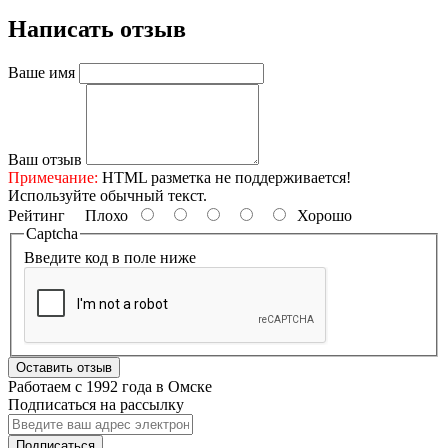
Написать отзыв
Ваше имя
Ваш отзыв
Примечание:
HTML разметка не поддерживается!
Используйте обычный текст.
Рейтинг
Плохо
Хорошо
Captcha
Введите код в поле ниже
Оставить отзыв
Работаем с 1992 года в Омске
Подписаться на рассылку
Подписаться