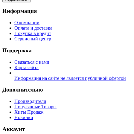
Информация
О компании
Оплата и доставка
Покупка в кредит
Сервисный центр
Поддержка
Связаться с нами
Карта сайта
Информация на сайте не является публичной офертой
Дополнительно
Производители
Популярные Товары
Хиты Продаж
Новинки
Аккаунт