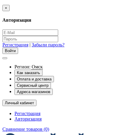
×
Авторизация
Регистрация
|
Забыли пароль?
Регион:
Омск
Как заказать
Оплата и доставка
Сервисный центр
Адреса магазинов
Личный кабинет
Регистрация
Авторизация
Сравнение товаров (0)