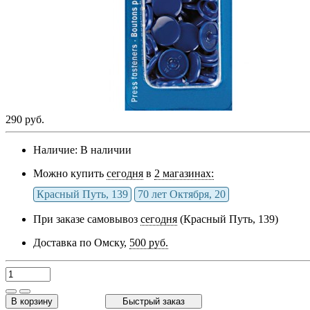
290 руб.
Наличие:
В наличии
Можно купить
сегодня
в
2 магазинах:
Красный Путь, 139
70 лет Октября, 20
При заказе самовывоз
сегодня
(Красный Путь, 139)
Доставка по Омску,
500 руб.
В корзину
Быстрый заказ