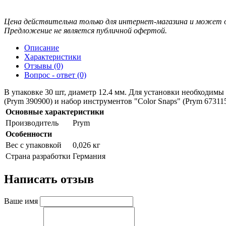
Цена действительна только для интернет-магазина и может о
Предложение не является публичной офертой.
Описание
Характеристики
Отзывы (0)
Вопрос - ответ (0)
В упаковке 30 шт, диаметр 12.4 мм. Для установки необходимы
(Prym 390900) и набор инструментов "Color Snaps" (Prym 67311
Основные характеристики
Производитель
Prym
Особенности
Вес с упаковкой
0,026 кг
Страна разработки
Германия
Написать отзыв
Ваше имя