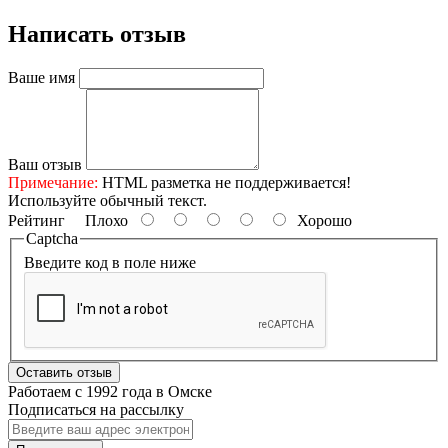
Написать отзыв
Ваше имя
Ваш отзыв
Примечание:
HTML разметка не поддерживается!
Используйте обычный текст.
Рейтинг
Плохо
Хорошо
Captcha
Введите код в поле ниже
Оставить отзыв
Работаем с 1992 года в Омске
Подписаться на рассылку