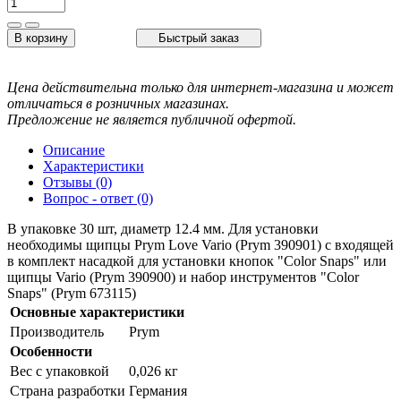
В корзину
Быстрый заказ
Цена действительна только для интернет-магазина и может
отличаться в розничных магазинах.
Предложение не является публичной офертой.
Описание
Характеристики
Отзывы (0)
Вопрос - ответ (0)
В упаковке 30 шт, диаметр 12.4 мм. Для установки
необходимы щипцы Prym Love Vario (Prym 390901) c входящей
в комплект насадкой для установки кнопок "Color Snaps" или
щипцы Vario (Prym 390900) и набор инструментов "Color
Snaps" (Prym 673115)
Основные характеристики
Производитель
Prym
Особенности
Вес с упаковкой
0,026 кг
Страна разработки
Германия