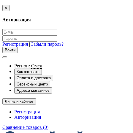
×
Авторизация
Регистрация
|
Забыли пароль?
Регион:
Омск
Как заказать
Оплата и доставка
Сервисный центр
Адреса магазинов
Личный кабинет
Регистрация
Авторизация
Сравнение товаров (0)