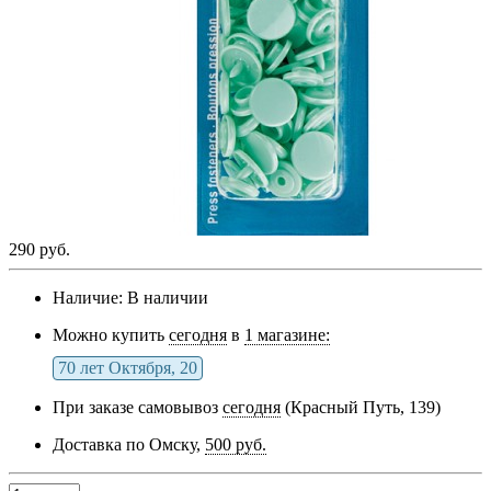
290 руб.
Наличие:
В наличии
Можно купить
сегодня
в
1 магазине:
70 лет Октября, 20
При заказе самовывоз
сегодня
(Красный Путь, 139)
Доставка по Омску,
500 руб.