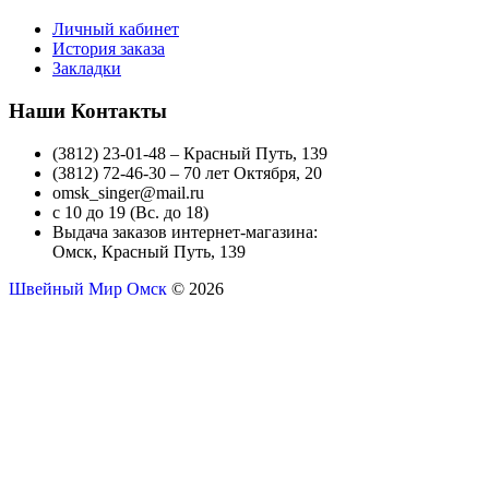
Личный кабинет
История заказа
Закладки
Наши Контакты
(3812) 23-01-48 – Красный Путь, 139
(3812) 72-46-30 – 70 лет Октября, 20
omsk_singer@mail.ru
с 10 до 19 (Вс. до 18)
Выдача заказов интернет-магазина:
Омск, Красный Путь, 139
Швейный Мир Омск
© 2026