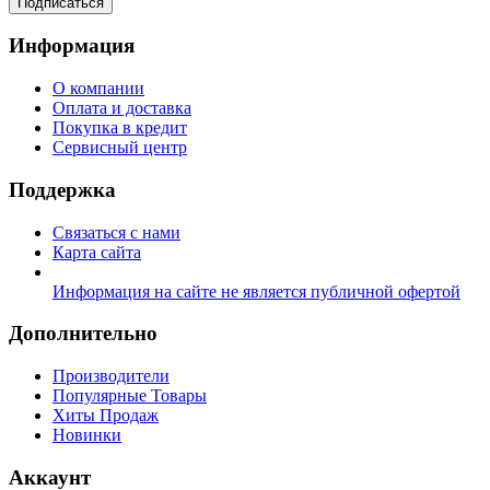
Подписаться
Информация
О компании
Оплата и доставка
Покупка в кредит
Сервисный центр
Поддержка
Связаться с нами
Карта сайта
Информация на сайте не является публичной офертой
Дополнительно
Производители
Популярные Товары
Хиты Продаж
Новинки
Аккаунт