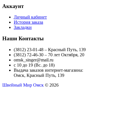
Аккаунт
Личный кабинет
История заказа
Закладки
Наши Контакты
(3812) 23-01-48 – Красный Путь, 139
(3812) 72-46-30 – 70 лет Октября, 20
omsk_singer@mail.ru
с 10 до 19 (Вс. до 18)
Выдача заказов интернет-магазина:
Омск, Красный Путь, 139
Швейный Мир Омск
© 2026