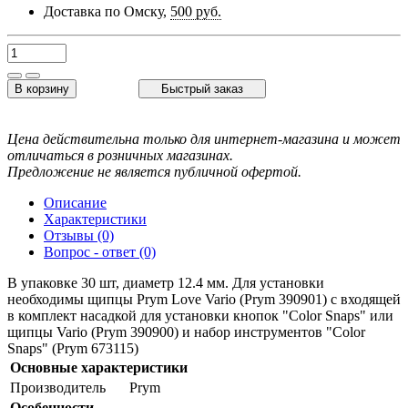
Доставка по Омску,
500 руб.
В корзину
Быстрый заказ
Цена действительна только для интернет-магазина и может
отличаться в розничных магазинах.
Предложение не является публичной офертой.
Описание
Характеристики
Отзывы (0)
Вопрос - ответ (0)
В упаковке 30 шт, диаметр 12.4 мм. Для установки
необходимы щипцы Prym Love Vario (Prym 390901) c входящей
в комплект насадкой для установки кнопок "Color Snaps" или
щипцы Vario (Prym 390900) и набор инструментов "Color
Snaps" (Prym 673115)
Основные характеристики
Производитель
Prym
Особенности