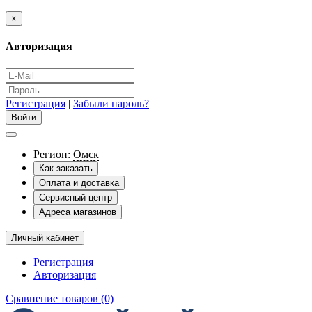
×
Авторизация
Регистрация
|
Забыли пароль?
Регион:
Омск
Как заказать
Оплата и доставка
Сервисный центр
Адреса магазинов
Личный кабинет
Регистрация
Авторизация
Сравнение товаров (0)