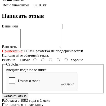
Вес с упаковкой
0,026 кг
Написать отзыв
Ваше имя
Ваш отзыв
Примечание:
HTML разметка не поддерживается!
Используйте обычный текст.
Рейтинг
Плохо
Хорошо
Captcha
Введите код в поле ниже
Оставить отзыв
Работаем с 1992 года в Омске
Подписаться на рассылку