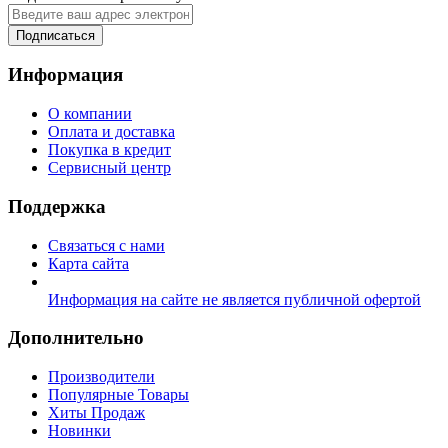
Подписаться
Информация
О компании
Оплата и доставка
Покупка в кредит
Сервисный центр
Поддержка
Связаться с нами
Карта сайта
Информация на сайте не является публичной офертой
Дополнительно
Производители
Популярные Товары
Хиты Продаж
Новинки