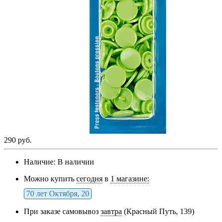
290 руб.
Наличие:
В наличии
Можно купить
сегодня
в
1 магазине:
70 лет Октября, 20
При заказе самовывоз
завтра
(Красный Путь, 139)