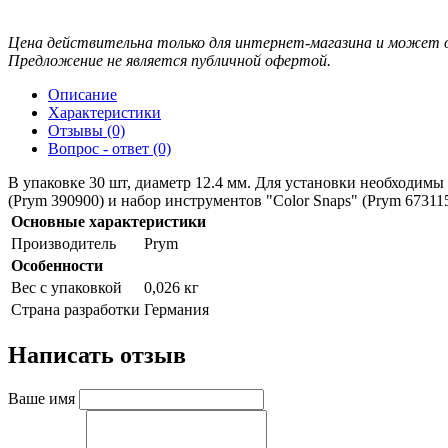
Цена действительна только для интернет-магазина и может о
Предложение не является публичной офертой.
Описание
Характеристики
Отзывы (0)
Вопрос - ответ (0)
В упаковке 30 шт, диаметр 12.4 мм. Для установки необходимы
(Prym 390900) и набор инструментов "Color Snaps" (Prym 67311
Основные характеристики
Производитель
Prym
Особенности
Вес с упаковкой
0,026 кг
Страна разработки
Германия
Написать отзыв
Ваше имя