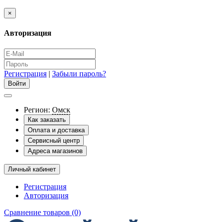
×
Авторизация
Регистрация
|
Забыли пароль?
Регион:
Омск
Как заказать
Оплата и доставка
Сервисный центр
Адреса магазинов
Личный кабинет
Регистрация
Авторизация
Сравнение товаров (0)