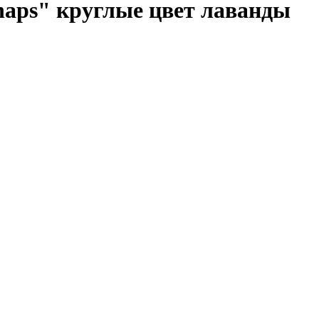
naps" круглые цвет лаванды