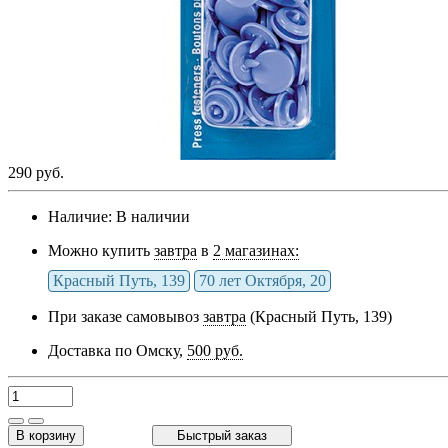
290 руб.
Наличие:
В наличии
Можно купить
завтра
в
2 магазинах:
Красный Путь, 139
70 лет Октября, 20
При заказе самовывоз
завтра
(Красный Путь, 139)
Доставка по Омску,
500 руб.
В корзину
Быстрый заказ