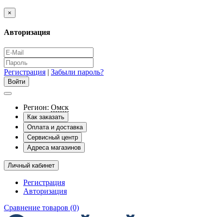
×
Авторизация
Регистрация
|
Забыли пароль?
Регион:
Омск
Как заказать
Оплата и доставка
Сервисный центр
Адреса магазинов
Личный кабинет
Регистрация
Авторизация
Сравнение товаров (0)