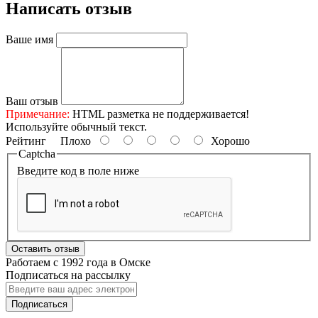
Написать отзыв
Ваше имя
Ваш отзыв
Примечание:
HTML разметка не поддерживается!
Используйте обычный текст.
Рейтинг
Плохо
Хорошо
Captcha
Введите код в поле ниже
Оставить отзыв
Работаем с 1992 года в Омске
Подписаться на рассылку
Подписаться