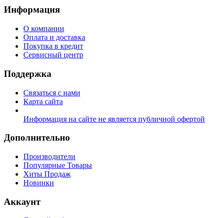
Информация
О компании
Оплата и доставка
Покупка в кредит
Сервисный центр
Поддержка
Связаться с нами
Карта сайта
Информация на сайте не является публичной офертой
Дополнительно
Производители
Популярные Товары
Хиты Продаж
Новинки
Аккаунт