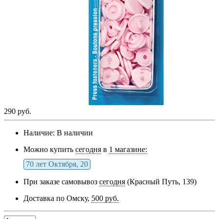
290 руб.
Наличие:
В наличии
Можно купить
сегодня
в
1 магазине:
70 лет Октября, 20
При заказе самовывоз
сегодня
(Красный Путь, 139)
Доставка по Омску,
500 руб.