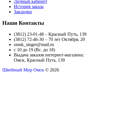
Личный кабинет
История заказа
Закладки
Наши Контакты
(3812) 23-01-48 – Красный Путь, 139
(3812) 72-46-30 – 70 лет Октября, 20
omsk_singer@mail.ru
с 10 до 19 (Вс. до 18)
Выдача заказов интернет-магазина:
Омск, Красный Путь, 139
Швейный Мир Омск
© 2026