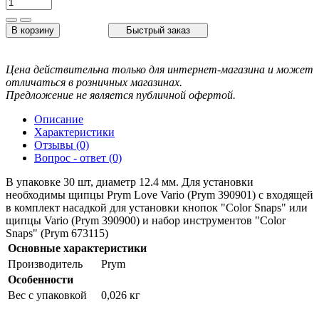
В корзину
Быстрый заказ
Цена действительна только для интернет-магазина и может
отличаться в розничных магазинах.
Предложение не является публичной офертой.
Описание
Характеристики
Отзывы (0)
Вопрос - ответ (0)
В упаковке 30 шт, диаметр 12.4 мм. Для установки
необходимы щипцы Prym Love Vario (Prym 390901) c входящей
в комплект насадкой для установки кнопок "Color Snaps" или
щипцы Vario (Prym 390900) и набор инструментов "Color
Snaps" (Prym 673115)
Основные характеристики
Производитель
Prym
Особенности
Вес с упаковкой
0,026 кг