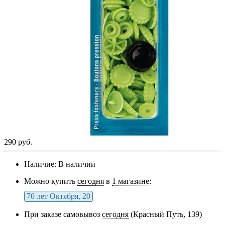
290 руб.
Наличие:
В наличии
Можно купить
сегодня
в
1 магазине:
70 лет Октября, 20
При заказе самовывоз
сегодня
(Красный Путь, 139)