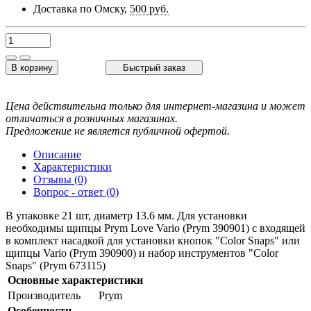
Доставка по Омску,
500 руб.
В корзину
Быстрый заказ
Цена действительна только для интернет-магазина и может
отличаться в розничных магазинах.
Предложение не является публичной офертой.
Описание
Характеристики
Отзывы (0)
Вопрос - ответ (0)
В упаковке 21 шт, диаметр 13.6 мм. Для установки
необходимы щипцы Prym Love Vario (Prym 390901) c входящей
в комплект насадкой для установки кнопок "Color Snaps" или
щипцы Vario (Prym 390900) и набор инструментов "Color
Snaps" (Prym 673115)
Основные характеристики
Производитель
Prym
Особенности