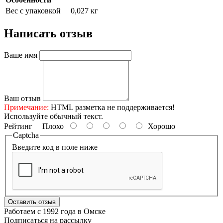
Вес с упаковкой
0,027 кг
Написать отзыв
Ваше имя
Ваш отзыв
Примечание:
HTML разметка не поддерживается!
Используйте обычный текст.
Рейтинг
Плохо
Хорошо
Captcha
Введите код в поле ниже
Оставить отзыв
Работаем с 1992 года в Омске
Подписаться на рассылку