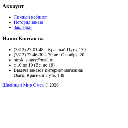
Аккаунт
Личный кабинет
История заказа
Закладки
Наши Контакты
(3812) 23-01-48 – Красный Путь, 139
(3812) 72-46-30 – 70 лет Октября, 20
omsk_singer@mail.ru
с 10 до 19 (Вс. до 18)
Выдача заказов интернет-магазина:
Омск, Красный Путь, 139
Швейный Мир Омск
© 2026