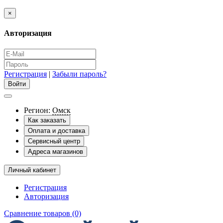
×
Авторизация
Регистрация
|
Забыли пароль?
Регион:
Омск
Как заказать
Оплата и доставка
Сервисный центр
Адреса магазинов
Личный кабинет
Регистрация
Авторизация
Сравнение товаров (0)