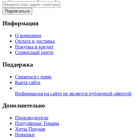
Подписаться
Информация
О компании
Оплата и доставка
Покупка в кредит
Сервисный центр
Поддержка
Связаться с нами
Карта сайта
Информация на сайте не является публичной офертой
Дополнительно
Производители
Популярные Товары
Хиты Продаж
Новинки