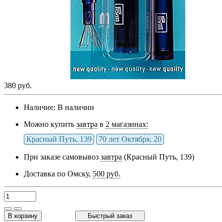
380 руб.
Наличие:
В наличии
Можно купить
завтра
в
2 магазинах:
Красный Путь, 139
70 лет Октября, 20
При заказе самовывоз
завтра
(Красный Путь, 139)
Доставка по Омску,
500 руб.
В корзину
Быстрый заказ