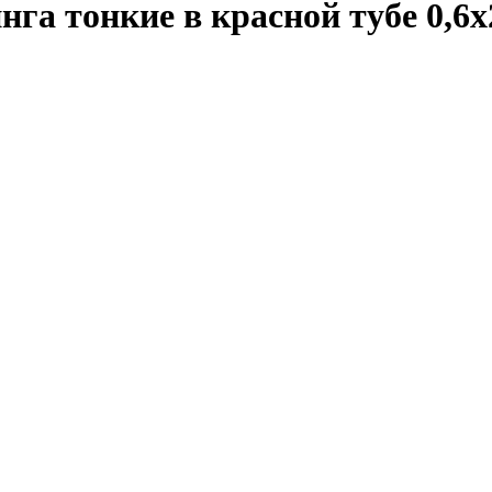
нга тонкие в красной тубе 0,6