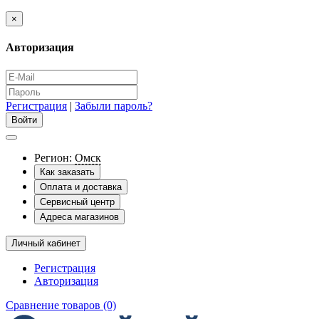
×
Авторизация
Регистрация
|
Забыли пароль?
Регион:
Омск
Как заказать
Оплата и доставка
Сервисный центр
Адреса магазинов
Личный кабинет
Регистрация
Авторизация
Сравнение товаров (0)