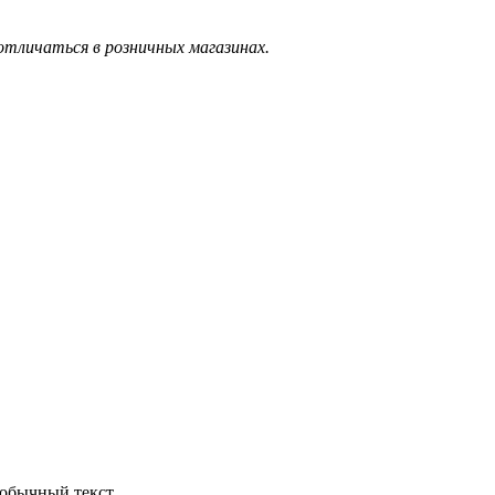
тличаться в розничных магазинах.
обычный текст.