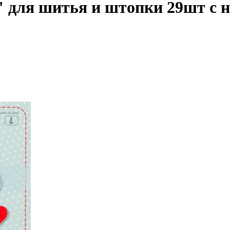
" для шитья и штопки 29шт с 