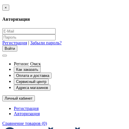
×
Авторизация
Регистрация
|
Забыли пароль?
Регион:
Омск
Как заказать
Оплата и доставка
Сервисный центр
Адреса магазинов
Личный кабинет
Регистрация
Авторизация
Сравнение товаров (0)