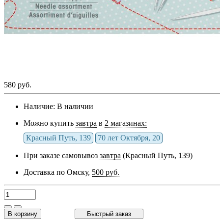
580 руб.
Наличие:
В наличии
Можно купить
завтра
в
2 магазинах:
Красный Путь, 139
70 лет Октября, 20
При заказе самовывоз
завтра
(Красный Путь, 139)
Доставка по Омску,
500 руб.
В корзину
Быстрый заказ