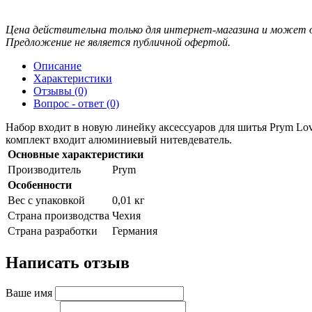
Цена действительна только для интернет-магазина и может о
Предложение не является публичной офертой.
Описание
Характеристики
Отзывы (0)
Вопрос - ответ (0)
Набор входит в новую линейку аксессуаров для шитья Prym Lov
комплект входит алюминиевый нитевдеватель.
Основные характеристики
Производитель
Prym
Особенности
Вес с упаковкой
0,01 кг
Страна производства
Чехия
Страна разработки
Германия
Написать отзыв
Ваше имя