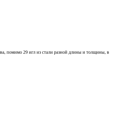
ва, помимо 29 игл из стали разной длины и толщины, в