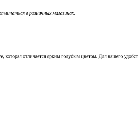
тличаться в розничных магазинах.
e, которая отличается ярким голубым цветом. Для вашего удобст