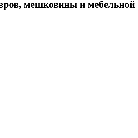
овров, мешковины и мебельной