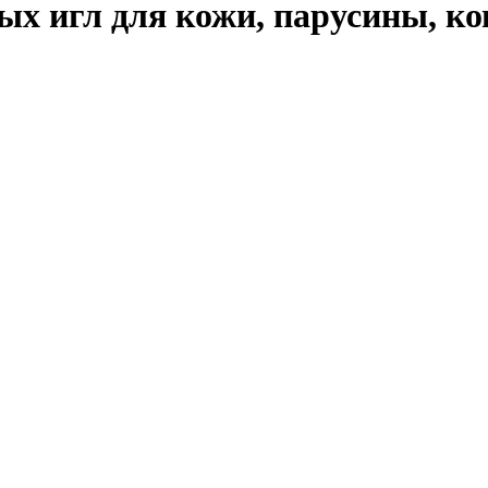
ых игл для кожи, парусины, к