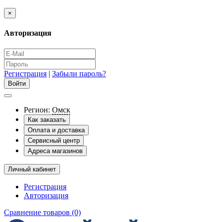
×
Авторизация
Регистрация
|
Забыли пароль?
Регион:
Омск
Как заказать
Оплата и доставка
Сервисный центр
Адреса магазинов
Личный кабинет
Регистрация
Авторизация
Сравнение товаров (0)