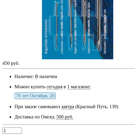
450 руб.
Наличие:
В наличии
Можно купить
сегодня
в
1 магазине:
70 лет Октября, 20
При заказе самовывоз
завтра
(Красный Путь, 139)
Доставка по Омску,
500 руб.