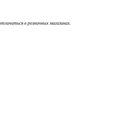
тличаться в розничных магазинах.