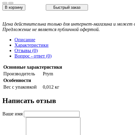
В корзину
Быстрый заказ
Цена действительна только для интернет-магазина и может о
Предложение не является публичной офертой.
Описание
Характеристики
Отзывы (0)
Вопрос - ответ (0)
Основные характеристики
Производитель
Prym
Особенности
Вес с упаковкой
0,012 кг
Написать отзыв
Ваше имя