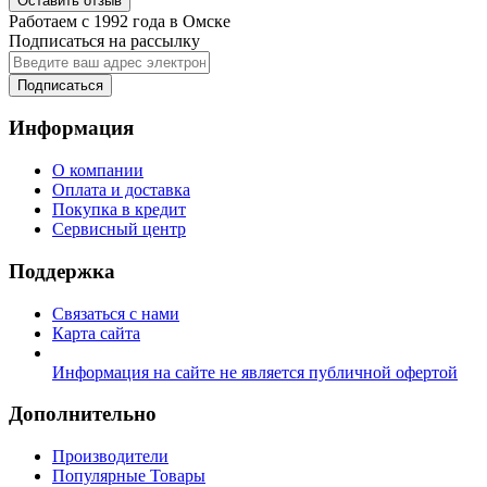
Оставить отзыв
Работаем с 1992 года в Омске
Подписаться на рассылку
Подписаться
Информация
О компании
Оплата и доставка
Покупка в кредит
Сервисный центр
Поддержка
Связаться с нами
Карта сайта
Информация на сайте не является публичной офертой
Дополнительно
Производители
Популярные Товары