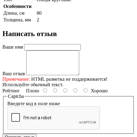
Особенности
Длина, см
80
Толщина, мм
2
Написать отзыв
Ваше имя
Ваш отзыв
Примечание:
HTML разметка не поддерживается!
Используйте обычный текст.
Рейтинг
Плохо
Хорошо
Captcha
Введите код в поле ниже