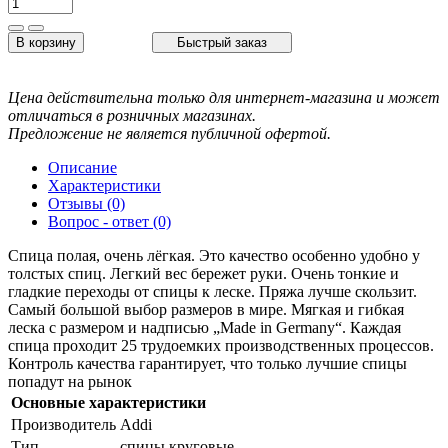
В корзину
Быстрый заказ
Цена действительна только для интернет-магазина и может
отличаться в розничных магазинах.
Предложение не является публичной офертой.
Описание
Характеристики
Отзывы (0)
Вопрос - ответ (0)
Спица полая, очень лёгкая. Это качество особенно удобно у
толстых спиц. Легкий вес бережет руки. Очень тонкие и
гладкие переходы от спицы к леске. Пряжа лучше скользит.
Самый большой выбор размеров в мире. Мягкая и гибкая
леска с размером и надписью „Made in Germany“. Каждая
спица проходит 25 трудоемких производственных процессов.
Контроль качества гарантирует, что только лучшие спицы
попадут на рынок
Основные характеристики
Производитель
Addi
Тип
спицы круговые