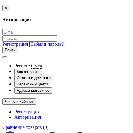
×
Авторизация
Регистрация
|
Забыли пароль?
Регион:
Омск
Как заказать
Оплата и доставка
Сервисный центр
Адреса магазинов
Личный кабинет
Регистрация
Авторизация
Сравнение товаров (0)