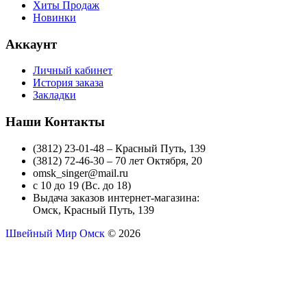
Хиты Продаж
Новинки
Аккаунт
Личный кабинет
История заказа
Закладки
Наши Контакты
(3812) 23-01-48 – Красный Путь, 139
(3812) 72-46-30 – 70 лет Октября, 20
omsk_singer@mail.ru
с 10 до 19 (Вс. до 18)
Выдача заказов интернет-магазина:
Омск, Красный Путь, 139
Швейный Мир Омск
© 2026