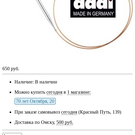
650 руб.
Наличие:
В наличии
Можно купить
сегодня
в
1 магазине:
70 лет Октября, 20
При заказе самовывоз
сегодня
(Красный Путь, 139)
Доставка по Омску,
500 руб.