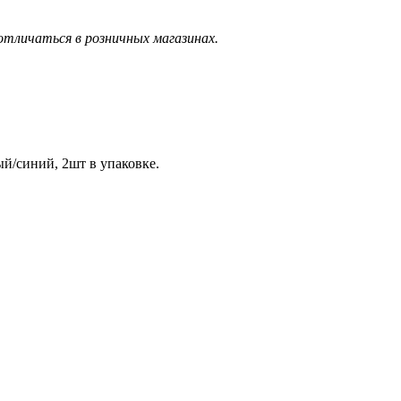
тличаться в розничных магазинах.
й/синий, 2шт в упаковке.