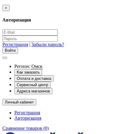
×
Авторизация
Регистрация
|
Забыли пароль?
Регион:
Омск
Как заказать
Оплата и доставка
Сервисный центр
Адреса магазинов
Личный кабинет
Регистрация
Авторизация
Сравнение товаров (0)