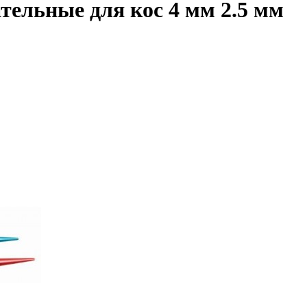
тельные для кос 4 мм 2.5 мм