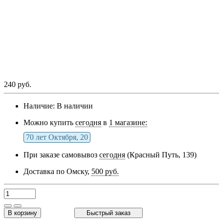
240 руб.
Наличие:
В наличии
Можно купить
сегодня
в
1 магазине:
70 лет Октября, 20
При заказе самовывоз
сегодня
(Красный Путь, 139)
Доставка по Омску,
500 руб.
В корзину
Быстрый заказ