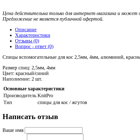
Цена действительна только для интернет-магазина и может о
Предложение не является публичной офертой.
Описание
Характеристики
Отзывы (0)
Вопрос - ответ (0)
Спицы вспомогательные для кос 2,5мм, 4мм, алюминий, красны
Размер спиц: 2,5мм, 4мм
Цвет: красный/синий
Наполнение: 2 шт.
Основные характеристики
Производитель
KnitPro
Тип
спицы для кос / жгутов
Написать отзыв
Ваше имя